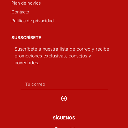
Plan de novios
Contacto
Politica de privacidad
SUBSCRÍBETE
Suscríbete a nuestra lista de correo y recibe
promociones exclusivas, consejos y
novedades.
SÍGUENOS