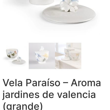
Vela Paraíso – Aroma
jardines de valencia
(grande)