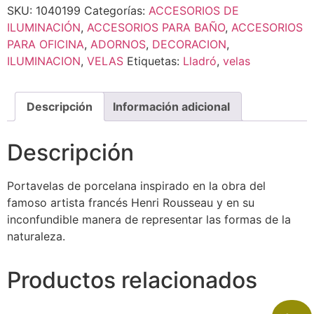
SKU:
1040199
Categorías:
ACCESORIOS DE
ILUMINACIÓN
,
ACCESORIOS PARA BAÑO
,
ACCESORIOS
PARA OFICINA
,
ADORNOS
,
DECORACION
,
ILUMINACION
,
VELAS
Etiquetas:
Lladró
,
velas
Descripción
Información adicional
Descripción
Portavelas de porcelana inspirado en la obra del
famoso artista francés Henri Rousseau y en su
inconfundible manera de representar las formas de la
naturaleza.
Productos relacionados