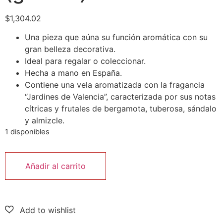
$
1,304.02
Una pieza que aúna su función aromática con su
gran belleza decorativa.
Ideal para regalar o coleccionar.
Hecha a mano en España.
Contiene una vela aromatizada con la fragancia
“Jardines de Valencia”, caracterizada por sus notas
cítricas y frutales de bergamota, tuberosa, sándalo
y almizcle.
1 disponibles
Añadir al carrito