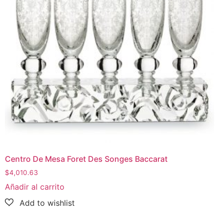
Centro De Mesa Foret Des Songes Baccarat
$
4,010.63
Añadir al carrito