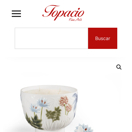
Buscar