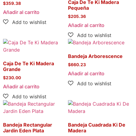
Caja De Te Ki Madera
$
359.38
Pequeña
Añadir al carrito
$
205.36
Añadir al carrito
Bandeja Arborescence
Caja De Te Ki Madera
$
660.23
Grande
Añadir al carrito
$
230.00
Añadir al carrito
Bandeja Rectangular
Bandeja Cuadrada Ki De
Jardin Eden Plata
Madera