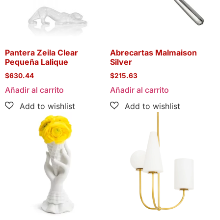
Pantera Zeila Clear
Abrecartas Malmaison
Pequeña Lalique
Silver
$
630.44
$
215.63
Añadir al carrito
Añadir al carrito