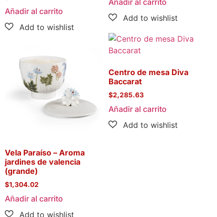
Añadir al carrito
Añadir al carrito
Centro de mesa Diva
Baccarat
$
2,285.63
Añadir al carrito
Vela Paraíso – Aroma
jardines de valencia
(grande)
$
1,304.02
Añadir al carrito