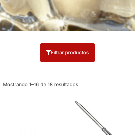
Filtrar productos
Mostrando 1–16 de 18 resultados