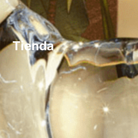
Tienda