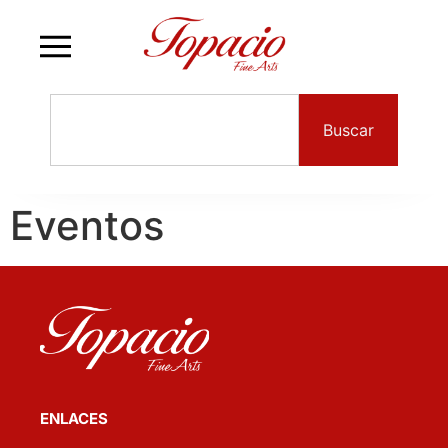
Buscar
Eventos
ENLACES