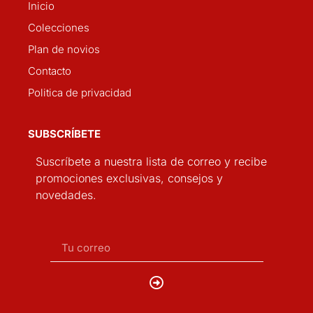
Inicio
Colecciones
Plan de novios
Contacto
Politica de privacidad
SUBSCRÍBETE
Suscríbete a nuestra lista de correo y recibe
promociones exclusivas, consejos y
novedades.