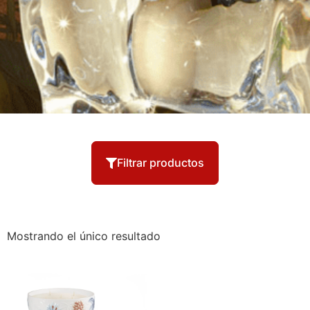
Filtrar productos
Mostrando el único resultado