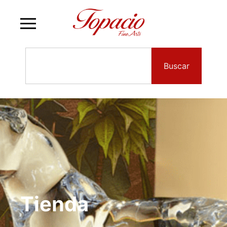
Buscar
Tienda