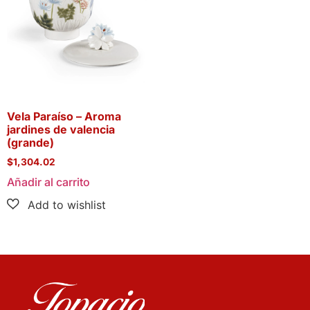
Vela Paraíso – Aroma
jardines de valencia
(grande)
$
1,304.02
Añadir al carrito