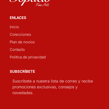
ENLACES
Inicio
Colecciones
Plan de novios
Contacto
Politica de privacidad
SUBSCRÍBETE
Suscríbete a nuestra lista de correo y recibe
promociones exclusivas, consejos y
novedades.