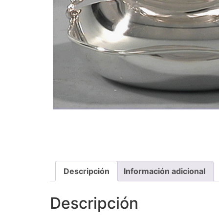
Descripción
Información adicional
Descripción