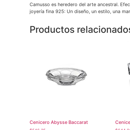
Camusso es heredero del arte ancestral. Efec
joyería fina 925: Un diseño, un estilo, una ma
Productos relacionado
Cenicero Abysse Baccarat
Cenice