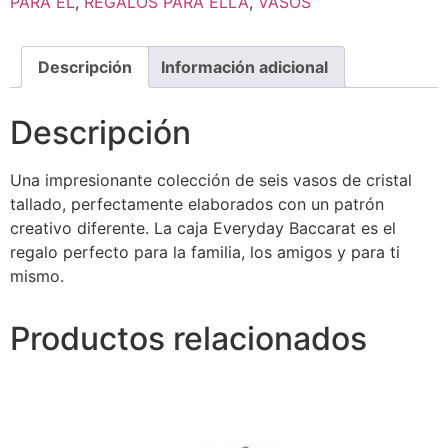
PARA ÉL
,
REGALOS PARA ELLA
,
VASOS
Descripción
Información adicional
Descripción
Una impresionante colección de seis vasos de cristal
tallado, perfectamente elaborados con un patrón
creativo diferente. La caja Everyday Baccarat es el
regalo perfecto para la familia, los amigos y para ti
mismo.
Productos relacionados