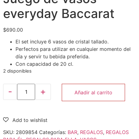
everyday Baccarat
$
690.00
El set incluye 6 vasos de cristal tallado.
Perfectos para utilizar en cualquier momento del
día y servir tu bebida preferida.
Con capacidad de 20 cl.
2 disponibles
Añadir al carrito
SKU:
2809854
Categorías:
BAR
,
REGALOS
,
REGALOS