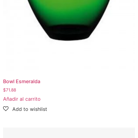
Bowl Esmeralda
$
71.88
Añadir al carrito