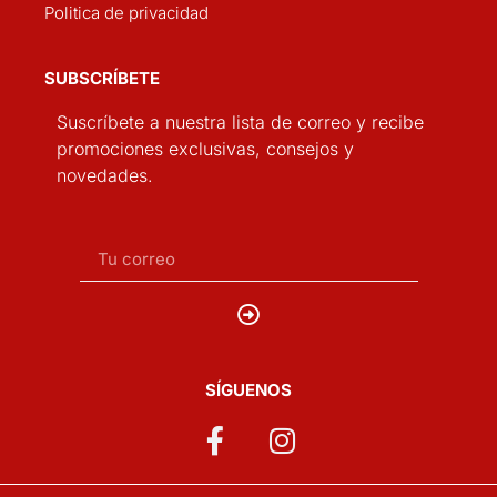
Politica de privacidad
SUBSCRÍBETE
Suscríbete a nuestra lista de correo y recibe
promociones exclusivas, consejos y
novedades.
SÍGUENOS