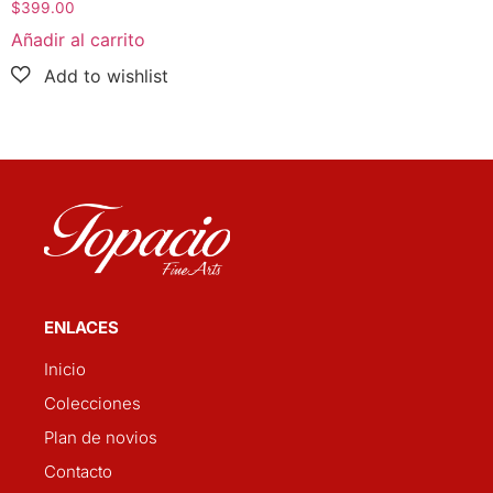
$
399.00
Añadir al carrito
ENLACES
Inicio
Colecciones
Plan de novios
Contacto