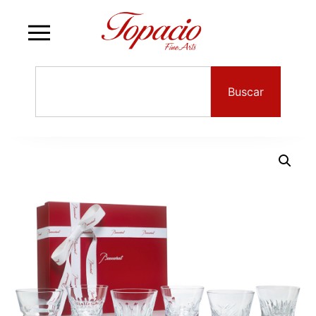
Buscar