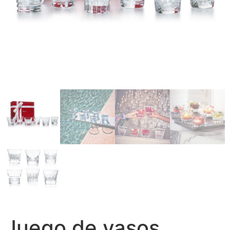
Juego de vasos