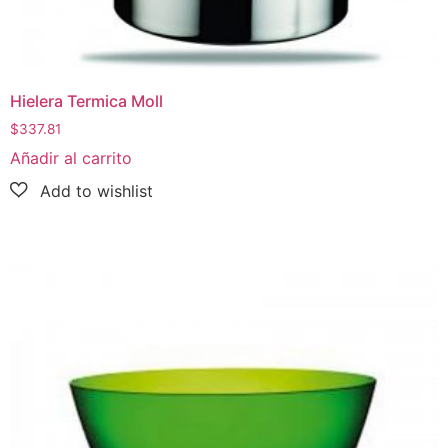
Hielera Termica Moll
$
337.81
Añadir al carrito