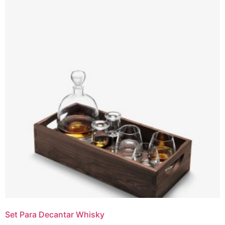
Set Para Decantar Whisky