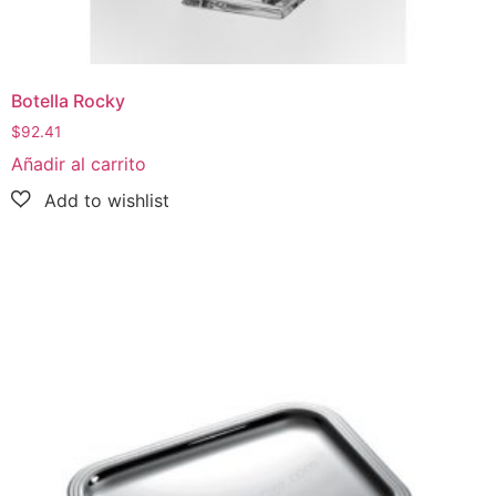
Botella Rocky
$
92.41
Añadir al carrito