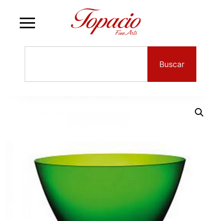
Buscar