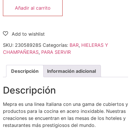
Añadir al carrito
SKU:
23058928S
Categorías:
BAR
,
HIELERAS Y
CHAMPAÑERAS
,
PARA SERVIR
Descripción
Información adicional
Descripción
Mepra es una linea Italiana con una gama de cubiertos y
productos para la cocina en acero inoxidable. Nuestras
creaciones se encuentran en las mesas de los hoteles y
restaurantes más prestigiosos del mundo.