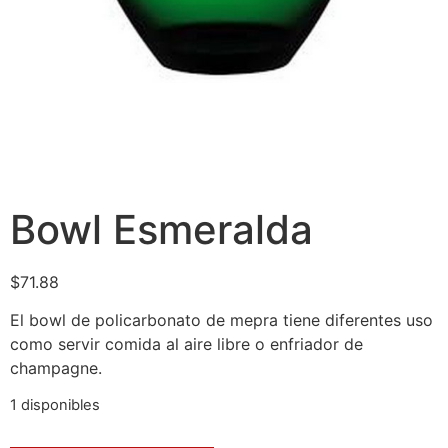
Bowl Esmeralda
$
71.88
El bowl de policarbonato de mepra tiene diferentes uso
como servir comida al aire libre o enfriador de
champagne.
1 disponibles