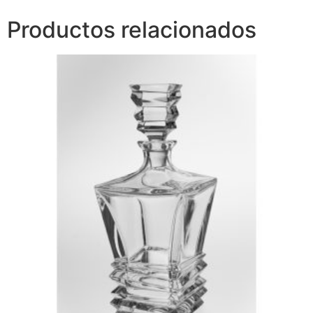
Productos relacionados