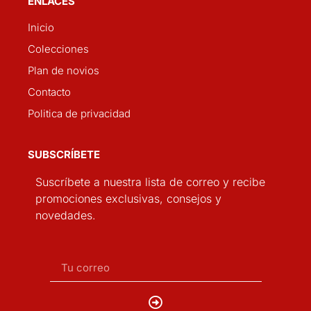
ENLACES
Inicio
Colecciones
Plan de novios
Contacto
Politica de privacidad
SUBSCRÍBETE
Suscríbete a nuestra lista de correo y recibe
promociones exclusivas, consejos y
novedades.