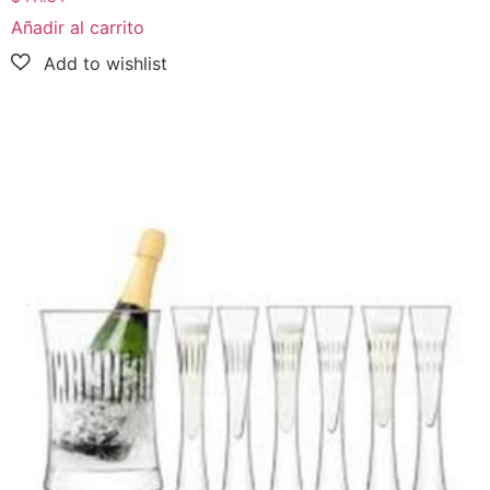
Añadir al carrito