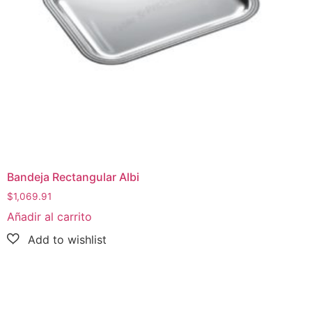
Bandeja Rectangular Albi
$
1,069.91
Añadir al carrito