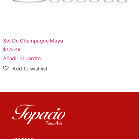
Set De Champagne Moya
$
478.48
Añadir al carrito