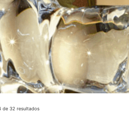
 de 32 resultados