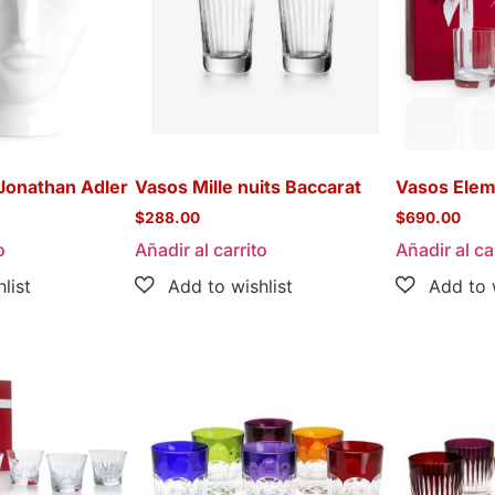
 Jonathan Adler
Vasos Mille nuits Baccarat
Vasos Elem
$
288.00
$
690.00
o
Añadir al carrito
Añadir al ca