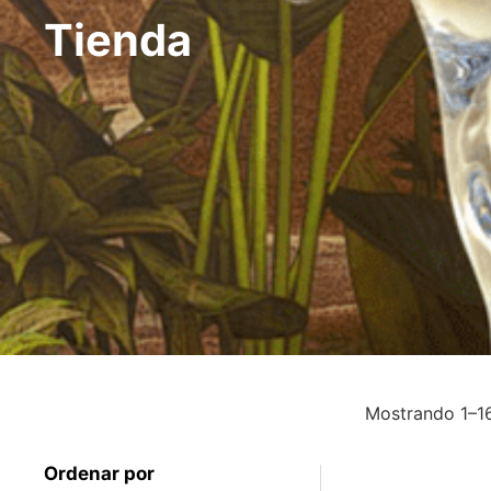
Tienda
Mostrando 1–16
Ordenar por