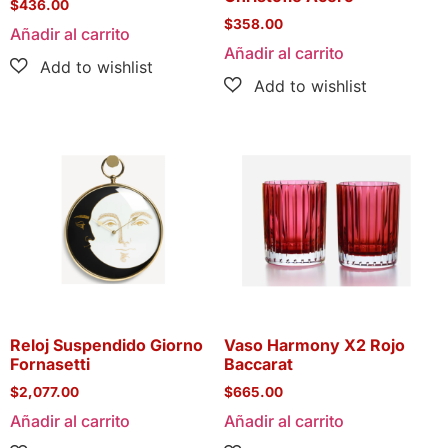
$
436.00
$
358.00
Añadir al carrito
Añadir al carrito
Reloj Suspendido Giorno
Vaso Harmony X2 Rojo
Fornasetti
Baccarat
$
2,077.00
$
665.00
Añadir al carrito
Añadir al carrito