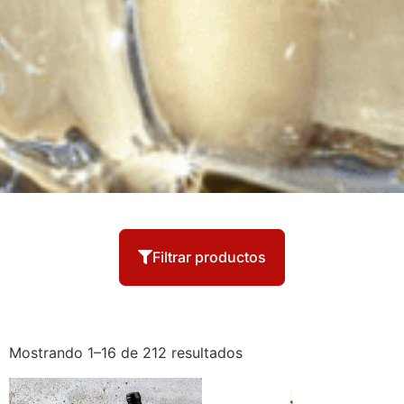
Filtrar productos
Mostrando 1–16 de 212 resultados