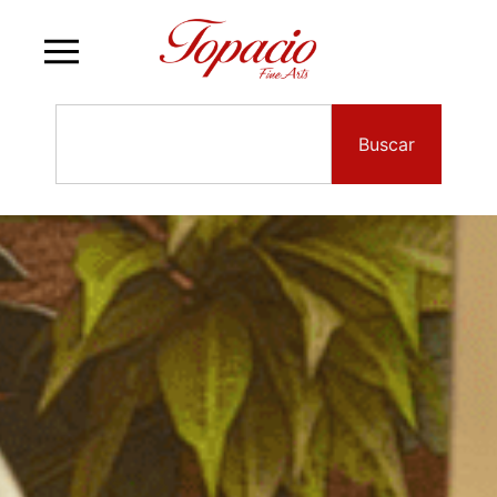
Buscar