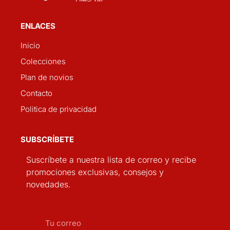
ENLACES
Inicio
Colecciones
Plan de novios
Contacto
Politica de privacidad
SUBSCRÍBETE
Suscríbete a nuestra lista de correo y recibe
promociones exclusivas, consejos y
novedades.