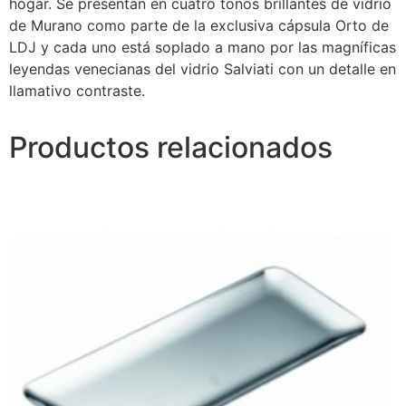
hogar. Se presentan en cuatro tonos brillantes de vidrio
de Murano como parte de la exclusiva cápsula Orto de
LDJ y cada uno está soplado a mano por las magníficas
leyendas venecianas del vidrio Salviati con un detalle en
llamativo contraste.
Productos relacionados