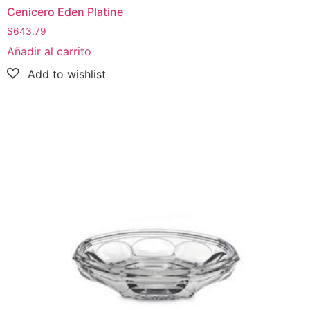
Cenicero Eden Platine
$
643.79
Añadir al carrito