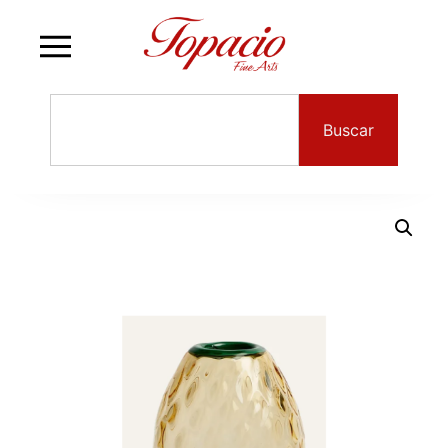
Buscar