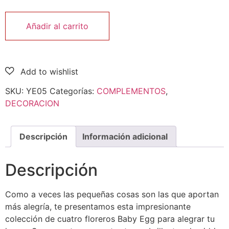
Añadir al carrito
SKU:
YE05
Categorías:
COMPLEMENTOS
,
DECORACION
Descripción
Información adicional
Descripción
Como a veces las pequeñas cosas son las que aportan
más alegría, te presentamos esta impresionante
colección de cuatro floreros Baby Egg para alegrar tu