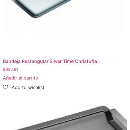
Bandeja Rectangular Silver Time Christofle
$
682.81
Añadir al carrito