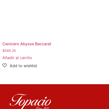
Cenicero Abysse Baccarat
$
546.25
Añadir al carrito