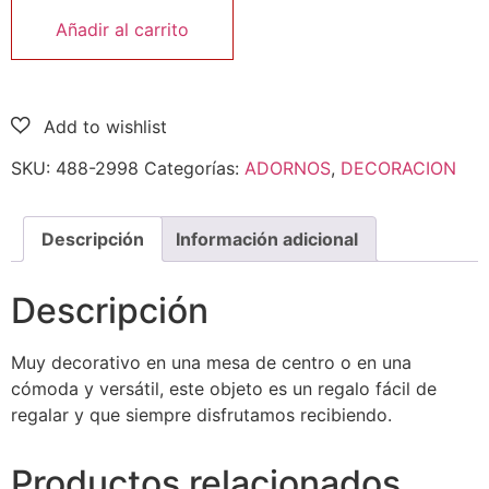
Añadir al carrito
SKU:
488-2998
Categorías:
ADORNOS
,
DECORACION
Descripción
Información adicional
Descripción
Muy decorativo en una mesa de centro o en una
cómoda y versátil, este objeto es un regalo fácil de
regalar y que siempre disfrutamos recibiendo.
Productos relacionados