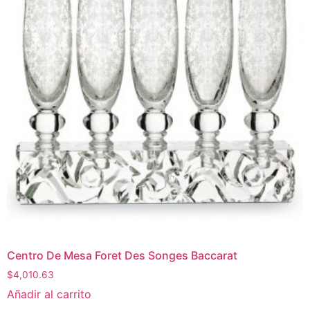
Centro De Mesa Foret Des Songes Baccarat
$
4,010.63
Añadir al carrito