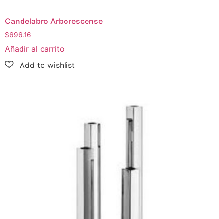
Candelabro Arborescense
$
696.16
Añadir al carrito