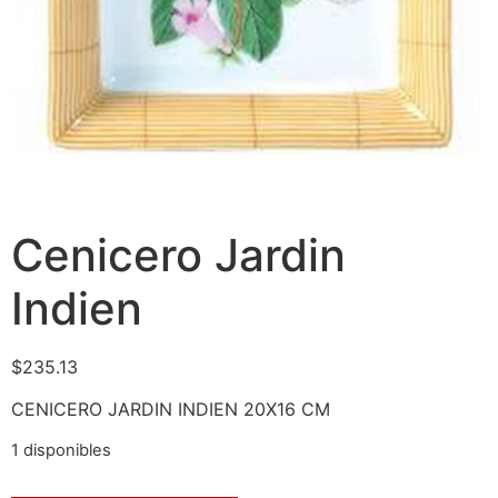
Cenicero Jardin
Indien
$
235.13
CENICERO JARDIN INDIEN 20X16 CM
1 disponibles