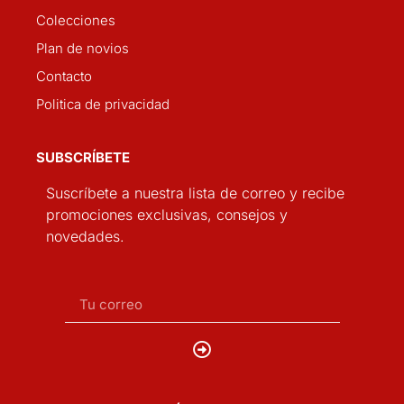
Colecciones
Plan de novios
Contacto
Politica de privacidad
SUBSCRÍBETE
Suscríbete a nuestra lista de correo y recibe
promociones exclusivas, consejos y
novedades.