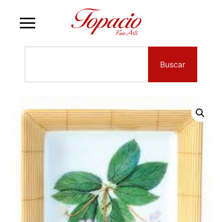
Buscar