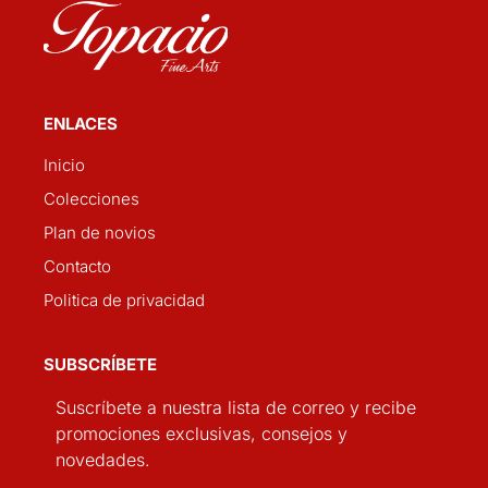
ENLACES
Inicio
Colecciones
Plan de novios
Contacto
Politica de privacidad
SUBSCRÍBETE
Suscríbete a nuestra lista de correo y recibe
promociones exclusivas, consejos y
novedades.