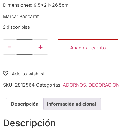
Dimensiones: 9,5x21x26,5cm
Marca: Baccarat
2 disponibles
Añadir al carrito
SKU:
2812564
Categorías:
ADORNOS
,
DECORACION
Descripción
Información adicional
Descripción