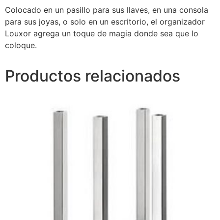
Colocado en un pasillo para sus llaves, en una consola
para sus joyas, o solo en un escritorio, el organizador
Louxor agrega un toque de magia donde sea que lo
coloque.
Productos relacionados