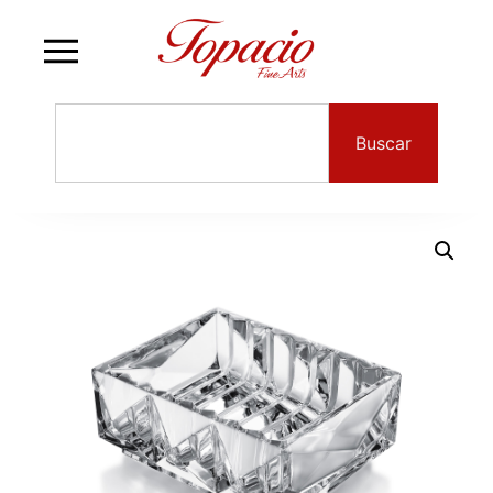
Buscar