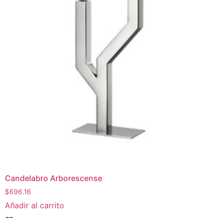
Candelabro Arborescense
$
696.16
Añadir al carrito