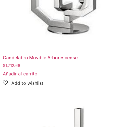
Candelabro Movible Arborescense
$
1,712.68
Añadir al carrito