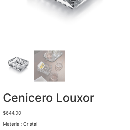
Cenicero Louxor
$
644.00
Material: Cristal