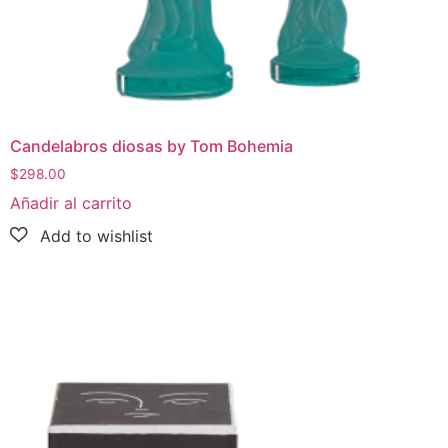
Candelabros diosas by Tom Bohemia
$
298.00
Añadir al carrito