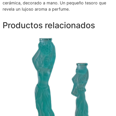
cerámica, decorado a mano. Un pequeño tesoro que
revela un lujoso aroma a perfume.
Productos relacionados