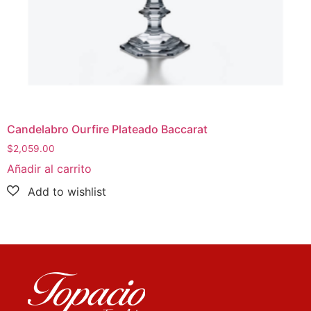
Candelabro Ourfire Plateado Baccarat
$
2,059.00
Añadir al carrito