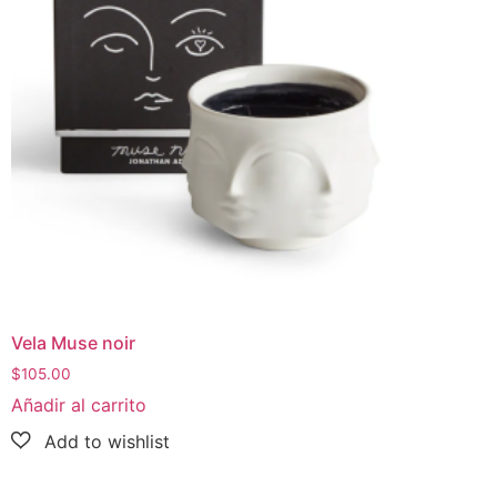
Vela Muse noir
$
105.00
Añadir al carrito