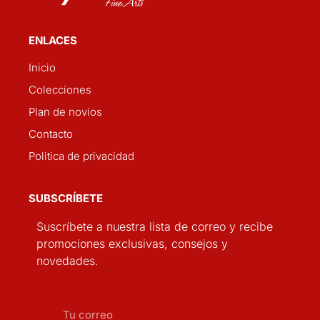
ENLACES
Inicio
Colecciones
Plan de novios
Contacto
Politica de privacidad
SUBSCRÍBETE
Suscríbete a nuestra lista de correo y recibe
promociones exclusivas, consejos y
novedades.