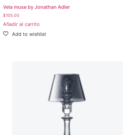
Vela muse by Jonathan Adler
$
105.00
Añadir al carrito