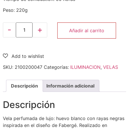
Peso: 220g
Añadir al carrito
SKU:
2100200047
Categorías:
ILUMINACION
,
VELAS
Descripción
Información adicional
Descripción
Vela perfumada de lujo: huevo blanco con rayas negras
inspirada en el diseño de Fabergé. Realizado en