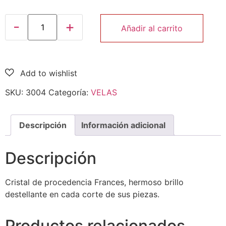
Productos relacionados