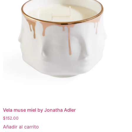
Añadir al carrito