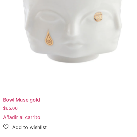
Bowl Muse gold
$
65.00
Añadir al carrito