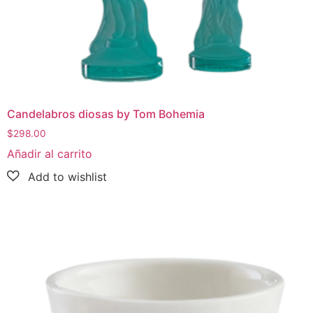
Candelabros diosas by Tom Bohemia
$
298.00
Añadir al carrito