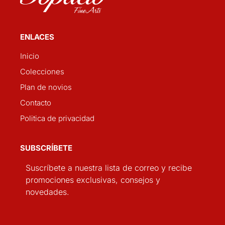
ENLACES
Inicio
Colecciones
Plan de novios
Contacto
Politica de privacidad
SUBSCRÍBETE
Suscríbete a nuestra lista de correo y recibe
promociones exclusivas, consejos y
novedades.