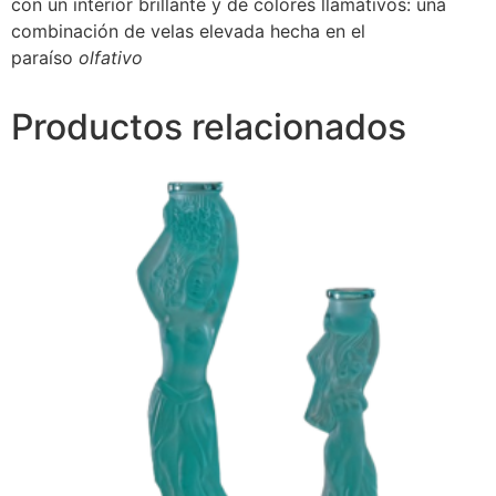
con un interior brillante y de colores llamativos: una
combinación de velas elevada hecha en el
paraíso
olfativo
Productos relacionados