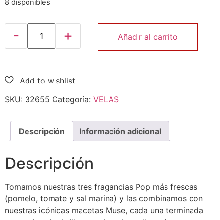
8 disponibles
Añadir al carrito
SKU:
32655
Categoría:
VELAS
Descripción
Información adicional
Descripción
Tomamos nuestras tres fragancias Pop más frescas
(pomelo, tomate y sal marina) y las combinamos con
nuestras icónicas macetas Muse, cada una terminada