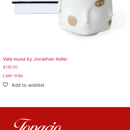
Vela musa by Jonathan Adler
$
118.00
Leer más