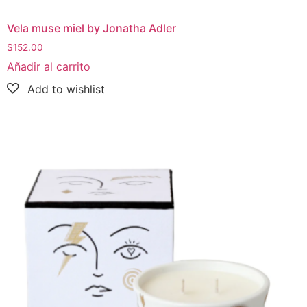
Vela muse miel by Jonatha Adler
$
152.00
Añadir al carrito