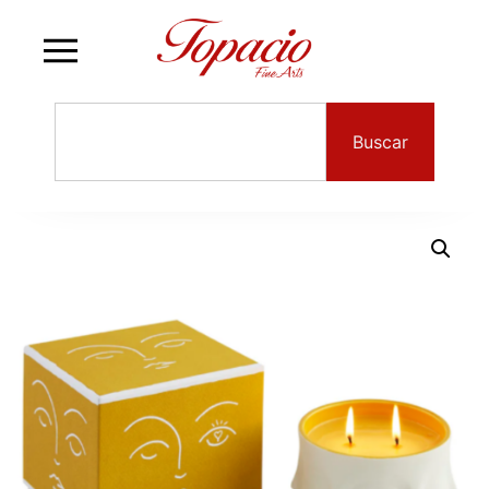
Buscar