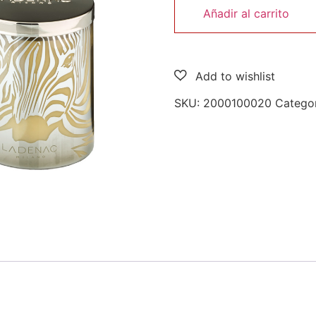
Añadir al carrito
SKU:
2000100020
Catego