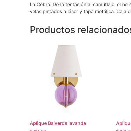
La Cebra. De la tentación al camuflaje, el no
velas pintados a láser y tapa metálica. Caja 
Productos relacionado
Aplique Balverde lavanda
Apliqu