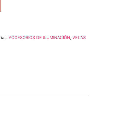
rías:
ACCESORIOS DE ILUMINACIÓN
,
VELAS