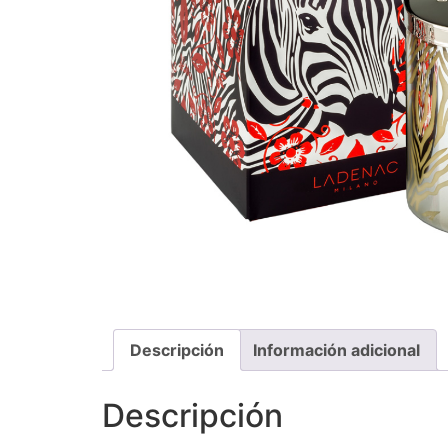
Descripción
Información adicional
Descripción