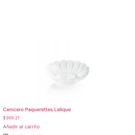
Cenicero Paquerettes Lalique
$
369.21
Añadir al carrito