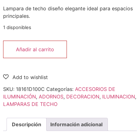
Lampara de techo diseño elegante ideal para espacios
principales.
1 disponibles
Añadir al carrito
SKU:
18161D100C
Categorías:
ACCESORIOS DE
ILUMINACIÓN
,
ADORNOS
,
DECORACION
,
ILUMINACION
,
LAMPARAS DE TECHO
Descripción
Información adicional