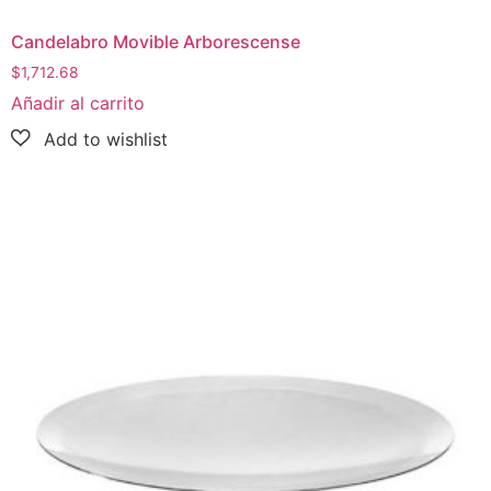
Candelabro Movible Arborescense
$
1,712.68
Añadir al carrito