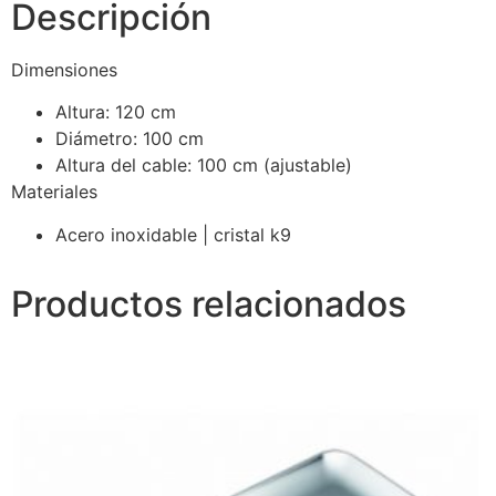
Descripción
Dimensiones
Altura: 120 cm
Diámetro: 100 cm
Altura del cable: 100 cm (ajustable)
Materiales
Acero inoxidable | cristal k9
Productos relacionados