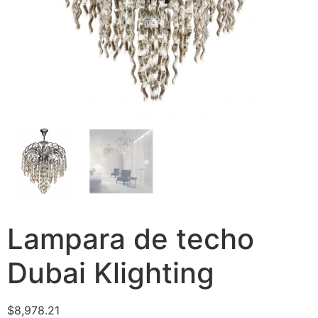
Lampara de techo
Dubai Klighting
$
8,978.21