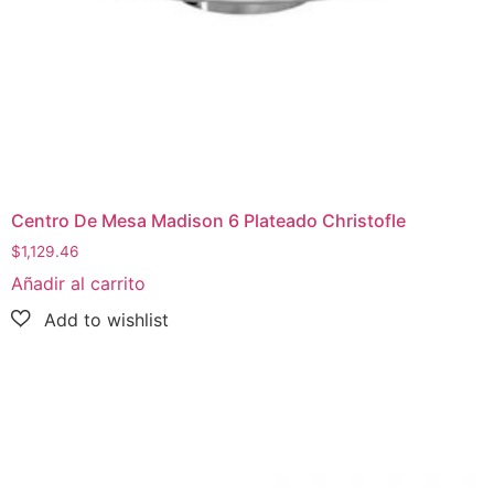
Centro De Mesa Madison 6 Plateado Christofle
$
1,129.46
Añadir al carrito