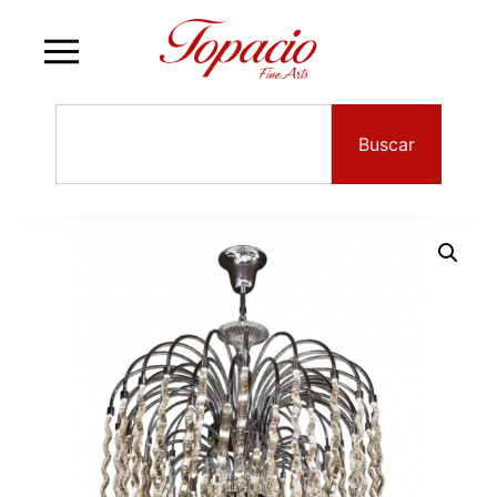
Buscar