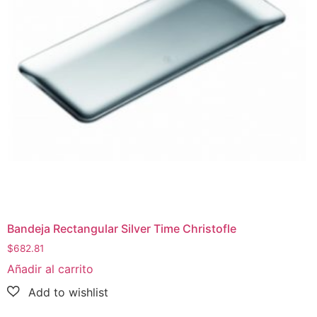
Bandeja Rectangular Silver Time Christofle
$
682.81
Añadir al carrito