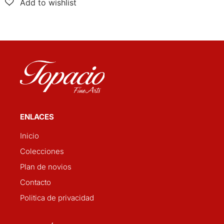
ENLACES
Inicio
Colecciones
Plan de novios
Contacto
Politica de privacidad