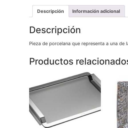
Descripción
Información adicional
Descripción
Pieza de porcelana que representa a una de l
Productos relacionado