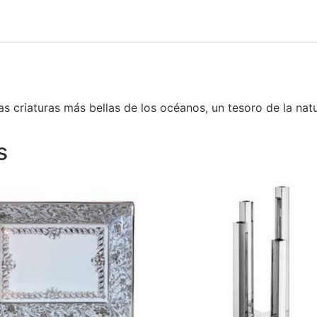
as criaturas más bellas de los océanos, un tesoro de la na
s