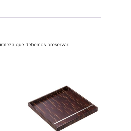
turaleza que debemos preservar.