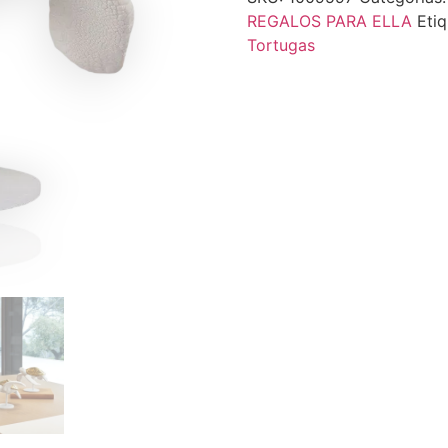
REGALOS PARA ELLA
Eti
Tortugas