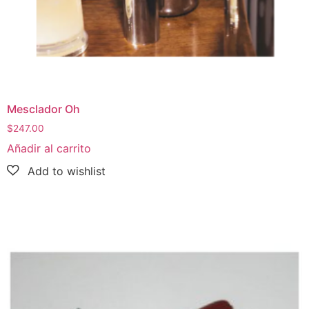
Mesclador Oh
$
247.00
Añadir al carrito