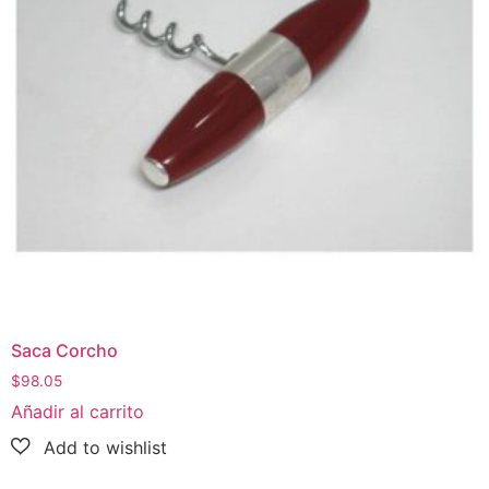
Saca Corcho
$
98.05
Añadir al carrito