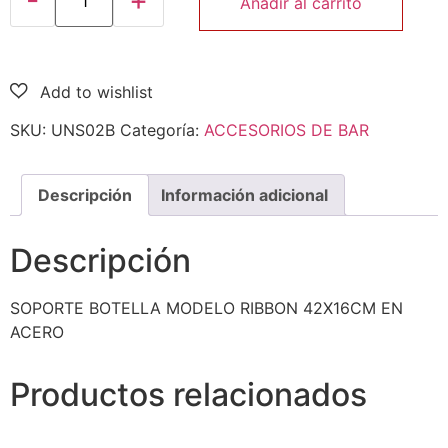
Añadir al carrito
SKU:
UNS02B
Categoría:
ACCESORIOS DE BAR
Descripción
Información adicional
Descripción
SOPORTE BOTELLA MODELO RIBBON 42X16CM EN
ACERO
Productos relacionados