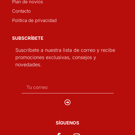
Plan de novios
Contacto
Politica de privacidad
SUBSCRÍBETE
Suscríbete a nuestra lista de correo y recibe
promociones exclusivas, consejos y
novedades.
SÍGUENOS