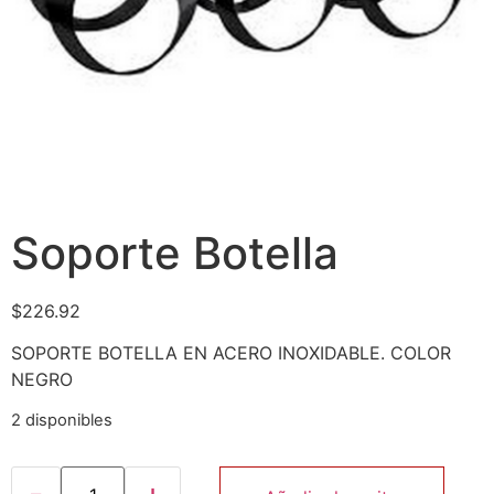
Soporte Botella
$
226.92
SOPORTE BOTELLA EN ACERO INOXIDABLE. COLOR
NEGRO
2 disponibles