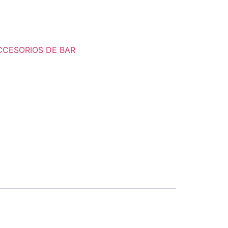
CCESORIOS DE BAR