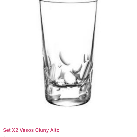
Set X2 Vasos Cluny Alto