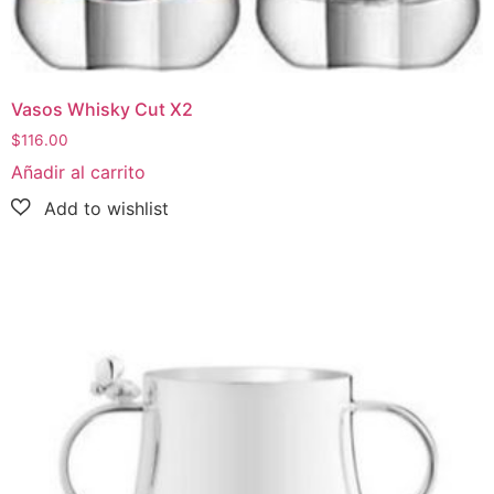
Vasos Whisky Cut X2
$
116.00
Añadir al carrito