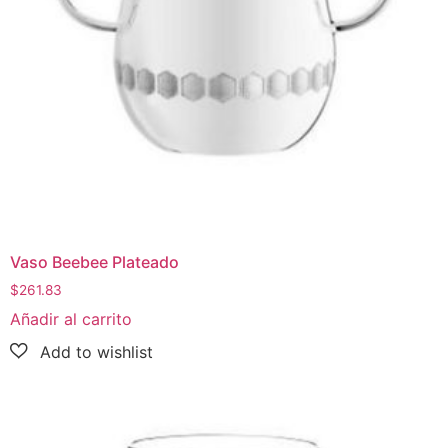
Vaso Beebee Plateado
$
261.83
Añadir al carrito