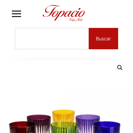
Buscar