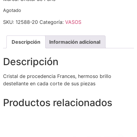
Agotado
SKU:
12588-20
Categoría:
VASOS
Descripción
Información adicional
Descripción
Cristal de procedencia Frances, hermoso brillo
destellante en cada corte de sus piezas
Productos relacionados