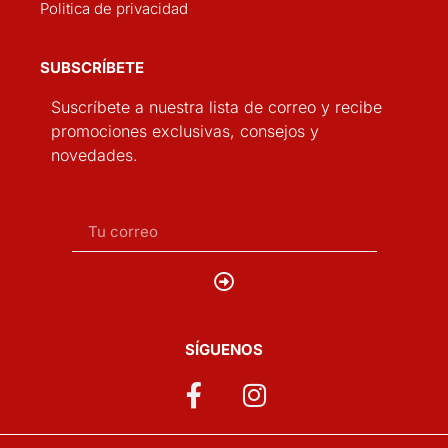
Politica de privacidad
SUBSCRÍBETE
Suscríbete a nuestra lista de correo y recibe
promociones exclusivas, consejos y
novedades.
SÍGUENOS