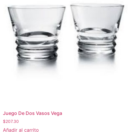
Juego De Dos Vasos Vega
$
207.30
Añadir al carrito