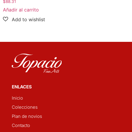
$
88.31
Añadir al carrito
ENLACES
Inicio
Colecciones
Plan de novios
Contacto