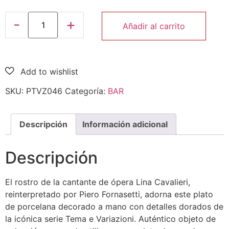
Añadir al carrito
SKU:
PTVZ046
Categoría:
BAR
Descripción
Información adicional
Descripción
El rostro de la cantante de ópera Lina Cavalieri,
reinterpretado por Piero Fornasetti, adorna este plato
de porcelana decorado a mano con detalles dorados de
la icónica serie Tema e Variazioni. Auténtico objeto de