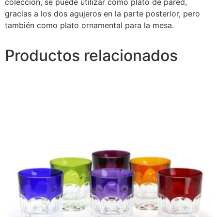
colección, se puede utilizar como plato de pared,
gracias a los dos agujeros en la parte posterior, pero
también como plato ornamental para la mesa.
Productos relacionados