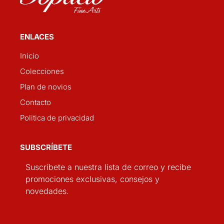
ENLACES
Inicio
Colecciones
Plan de novios
Contacto
Politica de privacidad
SUBSCRÍBETE
Suscríbete a nuestra lista de correo y recibe
promociones exclusivas, consejos y
novedades.