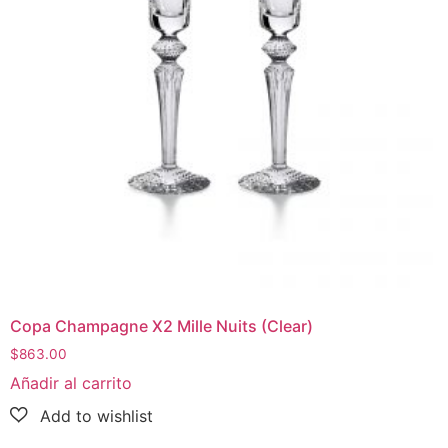
Copa Champagne X2 Mille Nuits (Clear)
$
863.00
Añadir al carrito