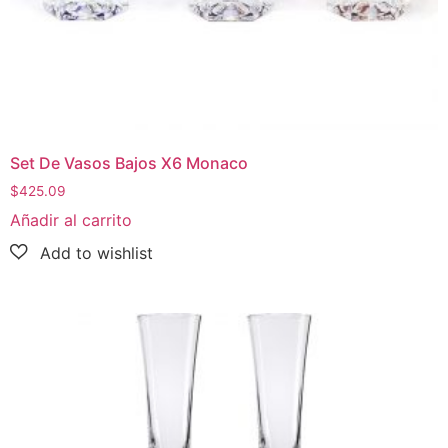
Set De Vasos Bajos X6 Monaco
$
425.09
Añadir al carrito