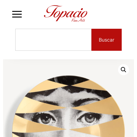
Buscar