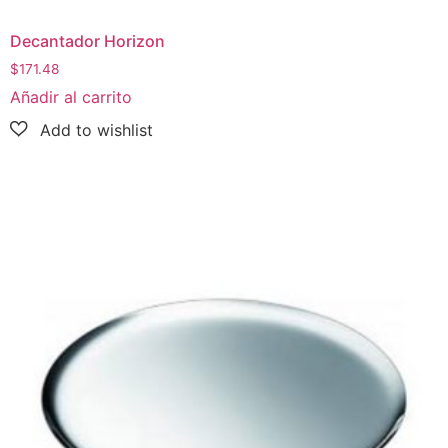
Decantador Horizon
$
171.48
Añadir al carrito