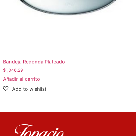
Bandeja Redonda Plateado
$
1,046.29
Añadir al carrito