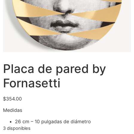
Placa de pared by
Fornasetti
$
354.00
Medidas
26 cm – 10 pulgadas de diámetro
3 disponibles