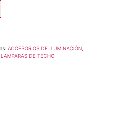
as:
ACCESORIOS DE ILUMINACIÓN
,
,
LAMPARAS DE TECHO