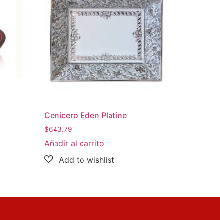
Cenicero Eden Platine
$
643.79
Añadir al carrito