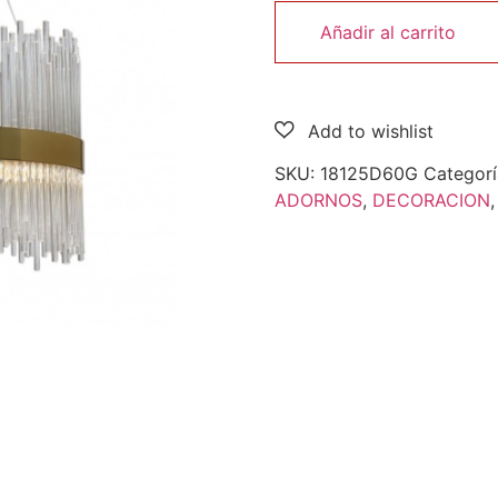
Añadir al carrito
SKU:
18125D60G
Categorí
ADORNOS
,
DECORACION