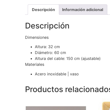
Descripción
Información adicional
Descripción
Dimensiones
Altura: 32 cm
Diámetro: 60 cm
Altura del cable: 150 cm (ajustable)
Materiales
Acero inoxidable | vaso
Productos relacionado