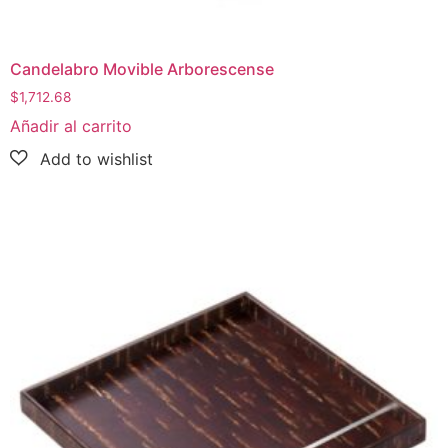
Candelabro Movible Arborescense
$
1,712.68
Añadir al carrito