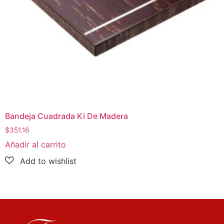
Bandeja Cuadrada Ki De Madera
$
351.16
Añadir al carrito