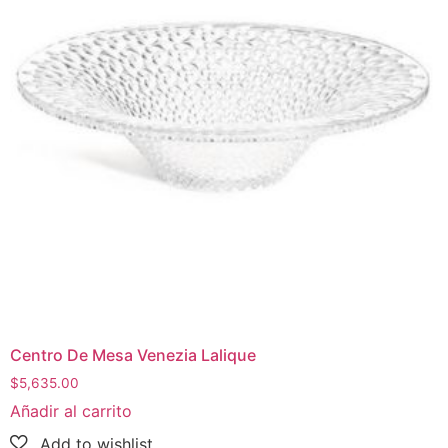
Centro De Mesa Venezia Lalique
$
5,635.00
Añadir al carrito