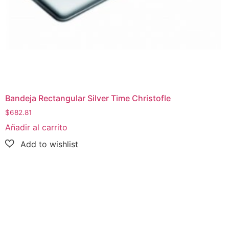
Bandeja Rectangular Silver Time Christofle
$
682.81
Añadir al carrito