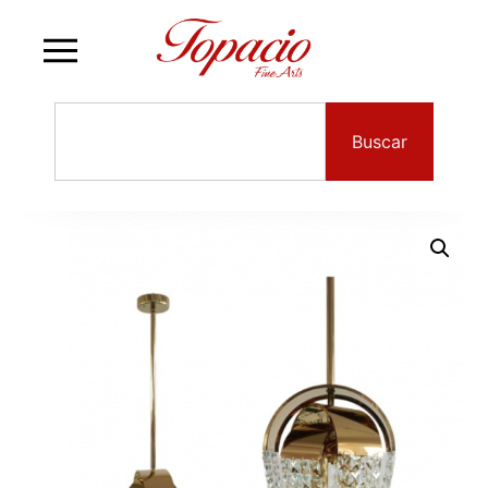
Buscar