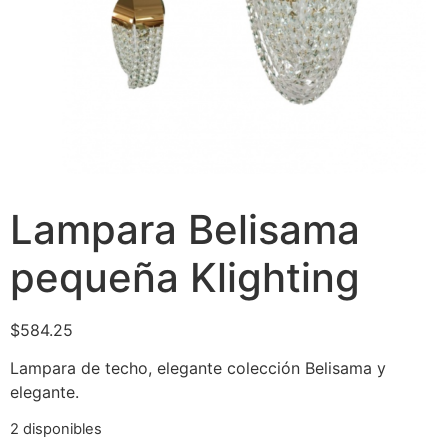
Lampara Belisama
pequeña Klighting
$
584.25
Lampara de techo, elegante colección Belisama y
elegante.
2 disponibles