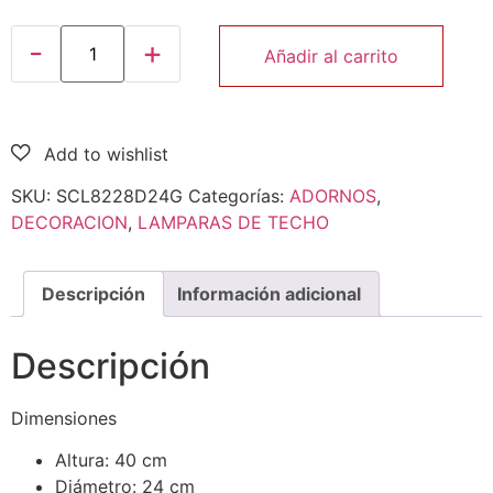
Añadir al carrito
SKU:
SCL8228D24G
Categorías:
ADORNOS
,
DECORACION
,
LAMPARAS DE TECHO
Descripción
Información adicional
Descripción
Dimensiones
Altura: 40 cm
Diámetro: 24 cm