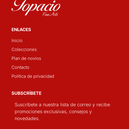
ENLACES
Inicio
Colecciones
Plan de novios
Contacto
Politica de privacidad
SUBSCRÍBETE
Suscríbete a nuestra lista de correo y recibe
promociones exclusivas, consejos y
novedades.