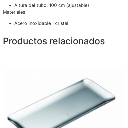
Altura del tubo: 100 cm (ajustable)
Materiales
Acero inoxidable | cristal
Productos relacionados