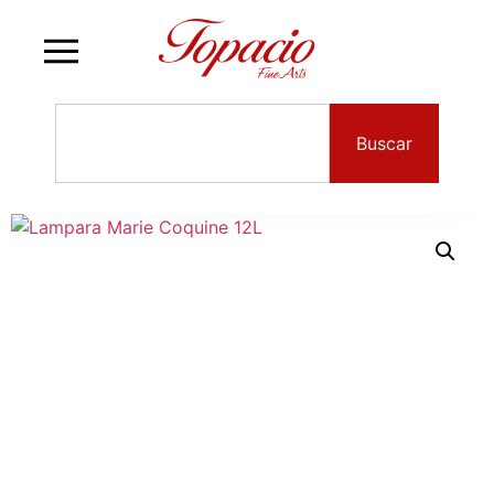
Buscar