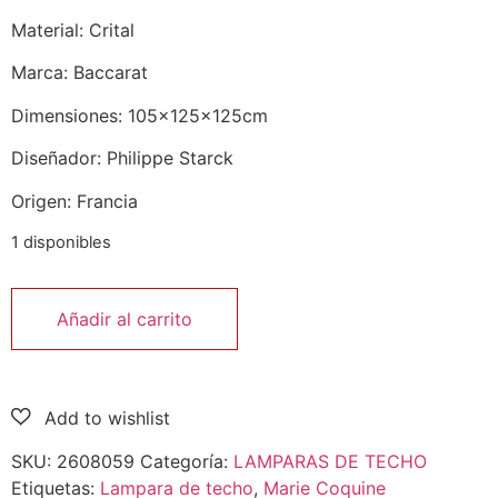
Material: Crital
Marca: Baccarat
Dimensiones: 105x125x125cm
Diseñador: Philippe Starck
Origen: Francia
1 disponibles
Añadir al carrito
SKU:
2608059
Categoría:
LAMPARAS DE TECHO
Etiquetas:
Lampara de techo
,
Marie Coquine