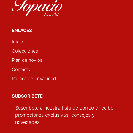
ENLACES
Inicio
Colecciones
Plan de novios
Contacto
Politica de privacidad
SUBSCRÍBETE
Suscríbete a nuestra lista de correo y recibe
promociones exclusivas, consejos y
novedades.