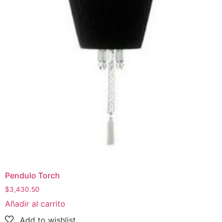
Pendulo Torch
$
3,430.50
Añadir al carrito