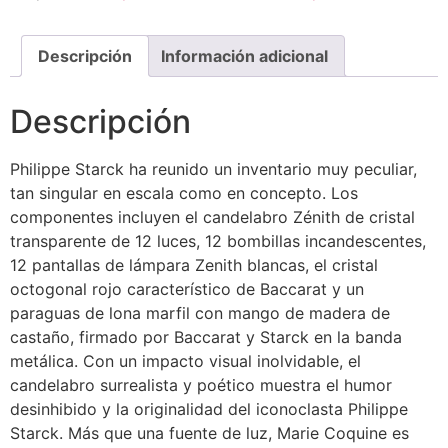
Descripción
Información adicional
Descripción
Philippe Starck ha reunido un inventario muy peculiar,
tan singular en escala como en concepto. Los
componentes incluyen el candelabro Zénith de cristal
transparente de 12 luces, 12 bombillas incandescentes,
12 pantallas de lámpara Zenith blancas, el cristal
octogonal rojo característico de Baccarat y un
paraguas de lona marfil con mango de madera de
castaño, firmado por Baccarat y Starck en la banda
metálica. Con un impacto visual inolvidable, el
candelabro surrealista y poético muestra el humor
desinhibido y la originalidad del iconoclasta Philippe
Starck. Más que una fuente de luz, Marie Coquine es