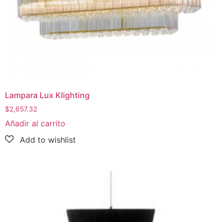
Lampara Lux Klighting
$
2,657.32
Añadir al carrito