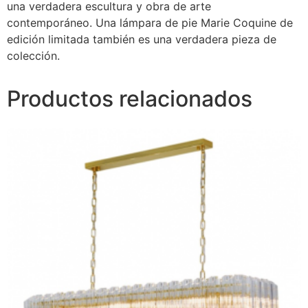
una verdadera escultura y obra de arte
contemporáneo. Una lámpara de pie Marie Coquine de
edición limitada también es una verdadera pieza de
colección.
Productos relacionados