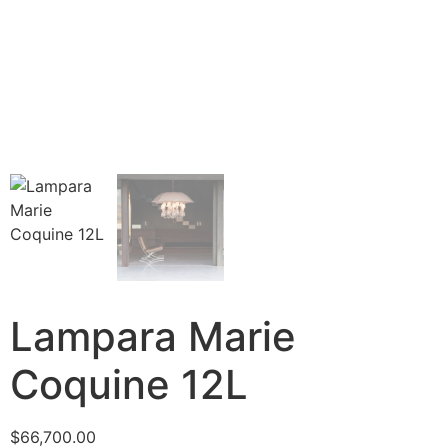
Lampara Marie
Coquine 12L
$
66,700.00