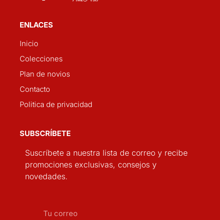
ENLACES
Inicio
Colecciones
Plan de novios
Contacto
Politica de privacidad
SUBSCRÍBETE
Suscríbete a nuestra lista de correo y recibe
promociones exclusivas, consejos y
novedades.