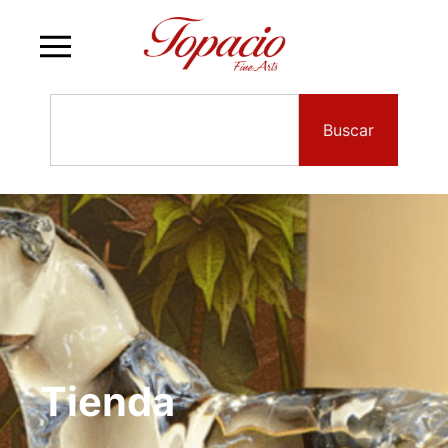
Buscar
Tienda