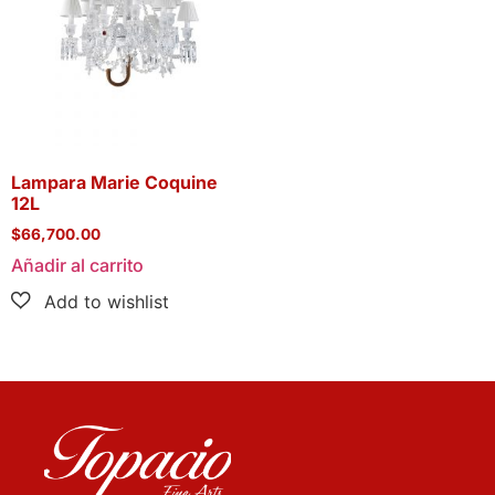
Lampara Marie Coquine
12L
$
66,700.00
Añadir al carrito