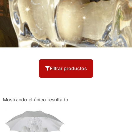
Filtrar productos
Mostrando el único resultado