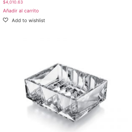
$
4,010.63
Añadir al carrito