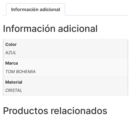
Información adicional
Información adicional
Color
AZUL
Marca
TOM BOHEMIA
Material
CRISTAL
Productos relacionados