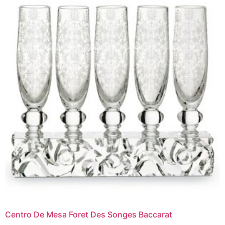
Centro De Mesa Foret Des Songes Baccarat