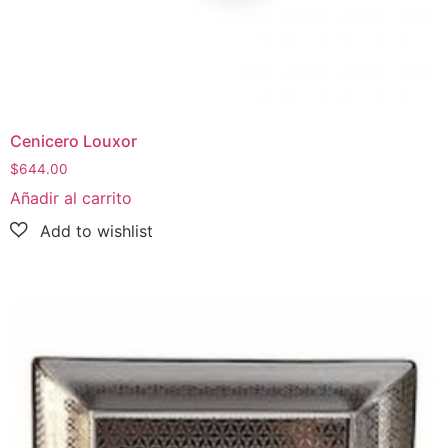
Cenicero Louxor
$
644.00
Añadir al carrito