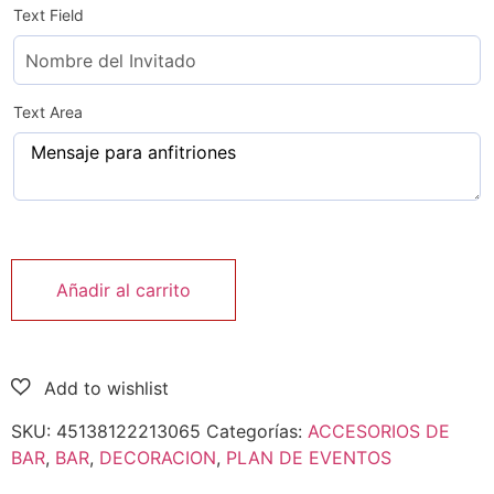
Text Field
Text Area
Añadir al carrito
SKU:
45138122213065
Categorías:
ACCESORIOS DE
BAR
,
BAR
,
DECORACION
,
PLAN DE EVENTOS