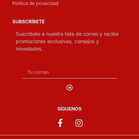
Politica de privacidad
SUBSCRÍBETE
Suscríbete a nuestra lista de correo y recibe
promociones exclusivas, consejos y
novedades.
SÍGUENOS