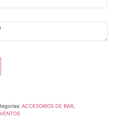
tegorías:
ACCESORIOS DE BAR
,
EVENTOS