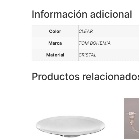
Información adicional
Color
CLEAR
Marca
TOM BOHEMIA
Material
CRISTAL
Productos relacionado