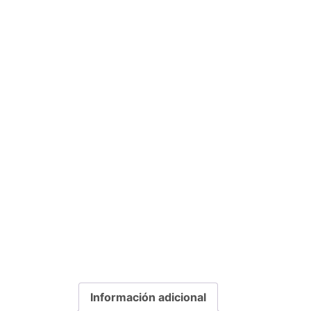
Información adicional