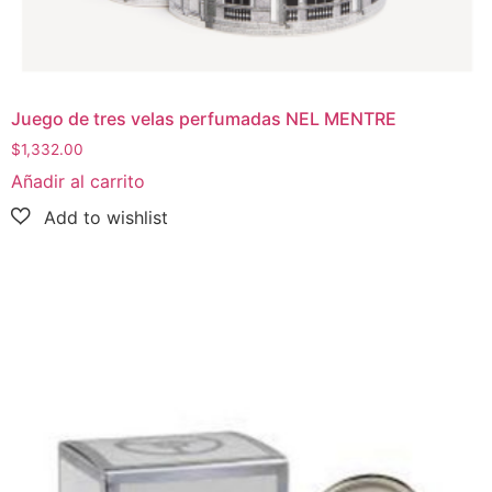
Juego de tres velas perfumadas NEL MENTRE
$
1,332.00
Añadir al carrito