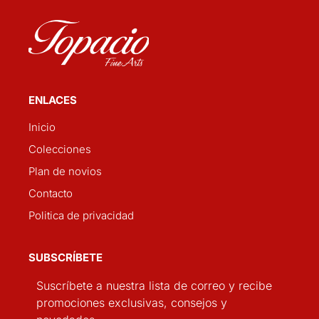
ENLACES
Inicio
Colecciones
Plan de novios
Contacto
Politica de privacidad
SUBSCRÍBETE
Suscríbete a nuestra lista de correo y recibe
promociones exclusivas, consejos y