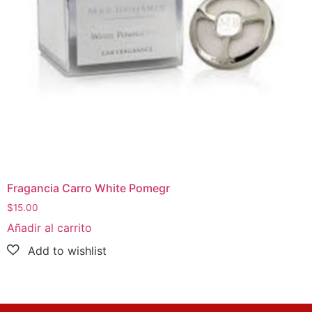
Fragancia Carro White Pomegr
$
15.00
Añadir al carrito