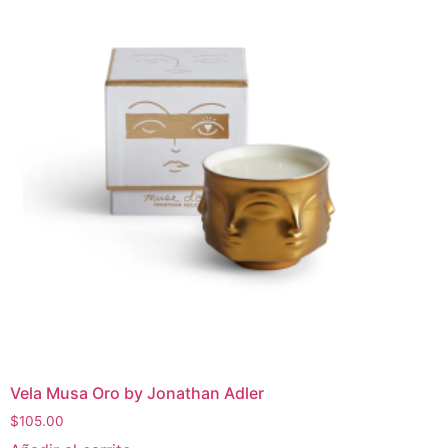
Vela Musa Oro by Jonathan Adler
$
105.00