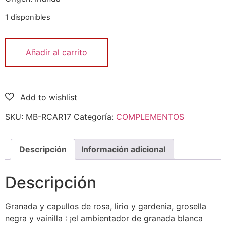
1 disponibles
Añadir al carrito
SKU:
MB-RCAR17
Categoría:
COMPLEMENTOS
Descripción
Información adicional
Descripción
Granada y capullos de rosa, lirio y gardenia, grosella
negra y vainilla : ¡el ambientador de granada blanca