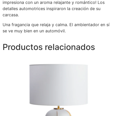
impresiona con un aroma relajante y romántico! Los
detalles automotrices inspiraron la creación de su
carcasa.
Una fragancia que relaja y calma. El ambientador en sí
se ve muy bien en un automóvil.
Productos relacionados