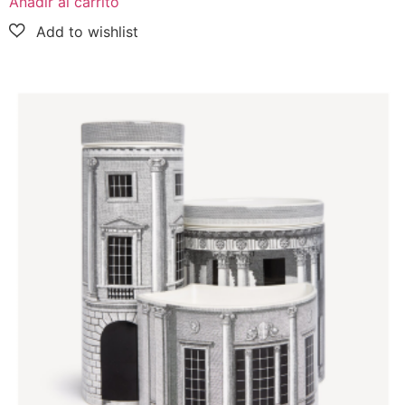
Añadir al carrito