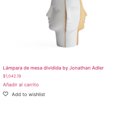
Lámpara de mesa dividida by Jonathan Adler
$
1,042.19
Añadir al carrito