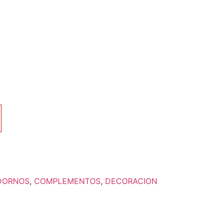
DORNOS
,
COMPLEMENTOS
,
DECORACION