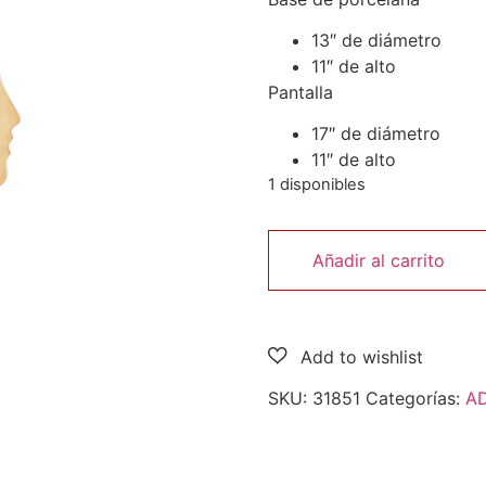
13″ de diámetro
11″ de alto
Pantalla
17″ de diámetro
11″ de alto
1 disponibles
Añadir al carrito
SKU:
31851
Categorías:
A