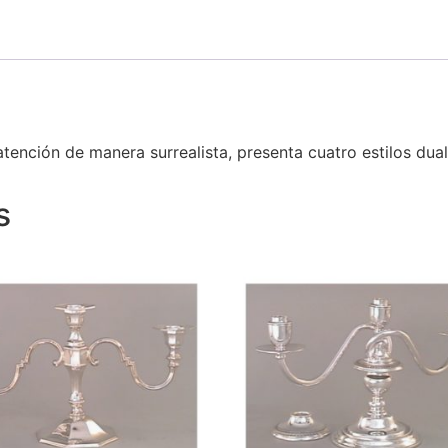
tención de manera surrealista, presenta cuatro estilos dual
s