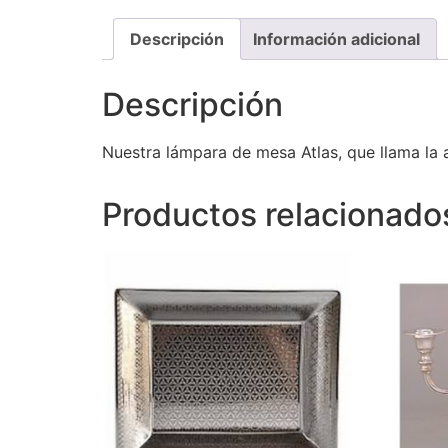
Descripción
Información adicional
Descripción
Nuestra lámpara de mesa Atlas, que llama la a
Productos relacionado