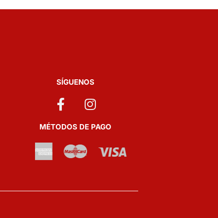
SÍGUENOS
MÉTODOS DE PAGO