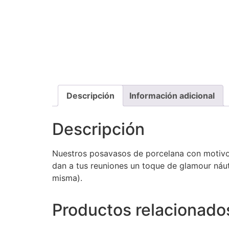
Descripción
Información adicional
Descripción
Nuestros posavasos de porcelana con motivos 
dan a tus reuniones un toque de glamour náuti
misma).
Productos relacionado