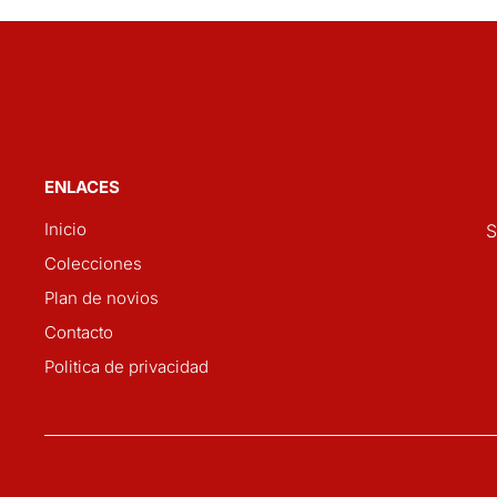
ENLACES
Inicio
S
Colecciones
Plan de novios
Contacto
Politica de privacidad