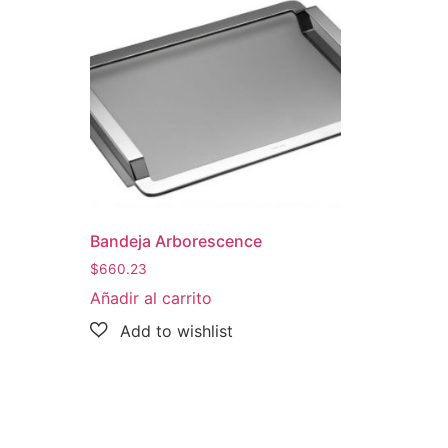
Bandeja Arborescence
$
660.23
Añadir al carrito