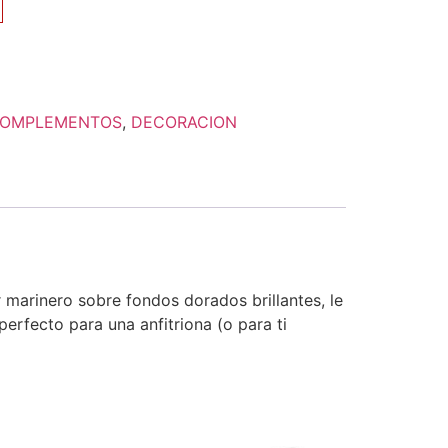
OMPLEMENTOS
,
DECORACION
marinero sobre fondos dorados brillantes, le
erfecto para una anfitriona (o para ti