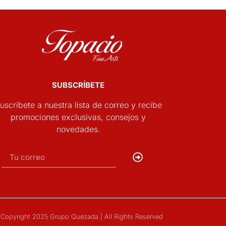
SUBSCRÍBETE
uscríbete a nuestra lista de correo y recibe
promociones exclusivas, consejos y
novedades.
Copyright 2025 Grupo Quezada | All Rights Reserved