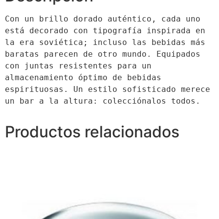
Con un brillo dorado auténtico, cada uno 
está decorado con tipografía inspirada en 
la era soviética; incluso las bebidas más 
baratas parecen de otro mundo. Equipados 
con juntas resistentes para un 
almacenamiento óptimo de bebidas 
espirituosas. Un estilo sofisticado merece 
un bar a la altura: colecciónalos todos.
Productos relacionados