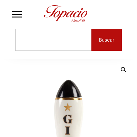
Buscar