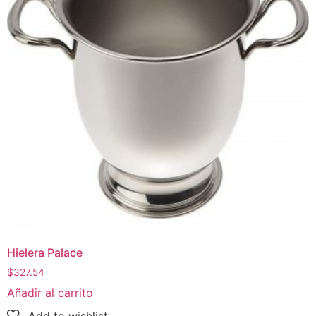
Hielera Palace
$
327.54
Añadir al carrito