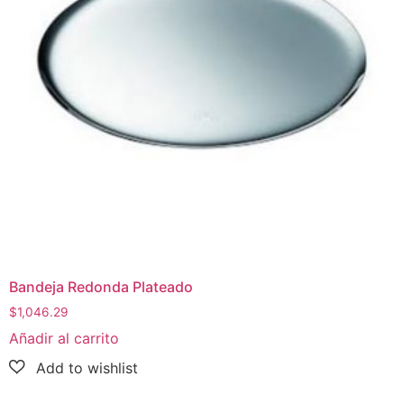
Bandeja Redonda Plateado
$
1,046.29
Añadir al carrito