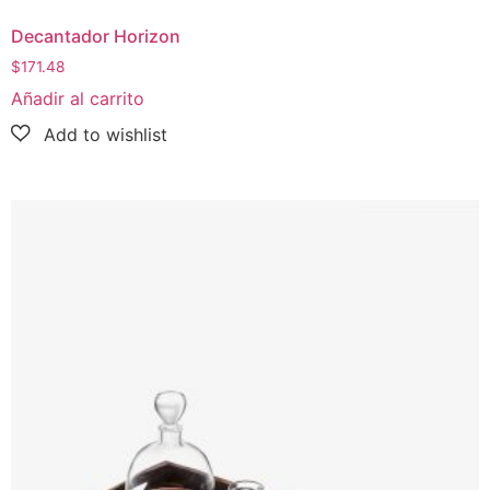
Decantador Horizon
$
171.48
Añadir al carrito