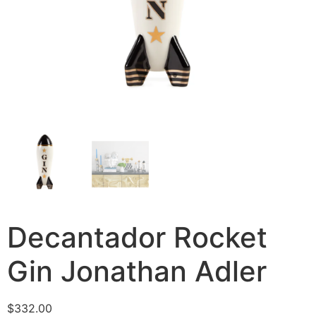
Decantador Rocket
Gin Jonathan Adler
$
332.00