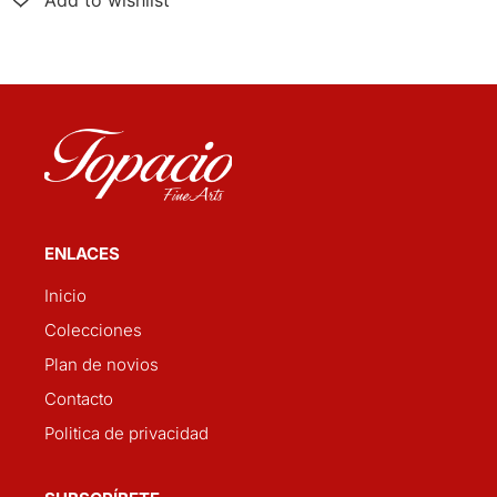
ENLACES
Inicio
Colecciones
Plan de novios
Contacto
Politica de privacidad