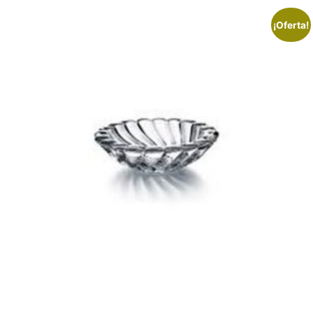
¡Oferta!