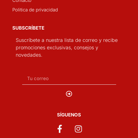
Contacto
Politica de privacidad
SUBSCRÍBETE
Suscríbete a nuestra lista de correo y recibe
promociones exclusivas, consejos y
novedades.
SÍGUENOS