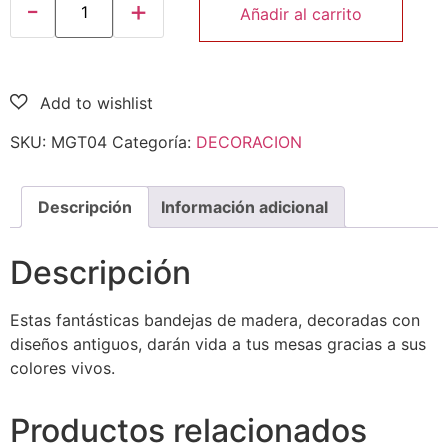
Añadir al carrito
SKU:
MGT04
Categoría:
DECORACION
Descripción
Información adicional
Descripción
Estas fantásticas bandejas de madera, decoradas con
diseños antiguos, darán vida a tus mesas gracias a sus
colores vivos.
Productos relacionados