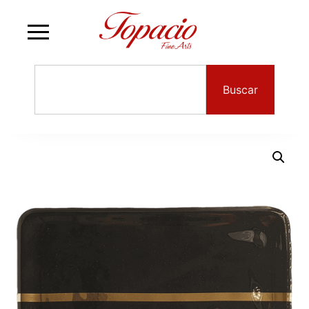
Buscar