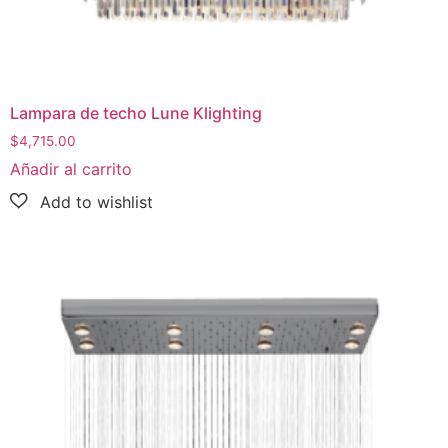
Lampara de techo Lune Klighting
$
4,715.00
Añadir al carrito