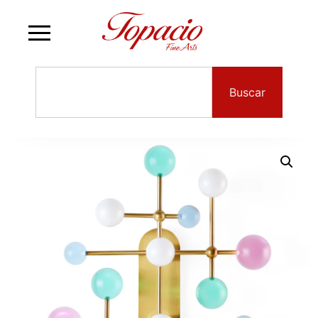
Buscar