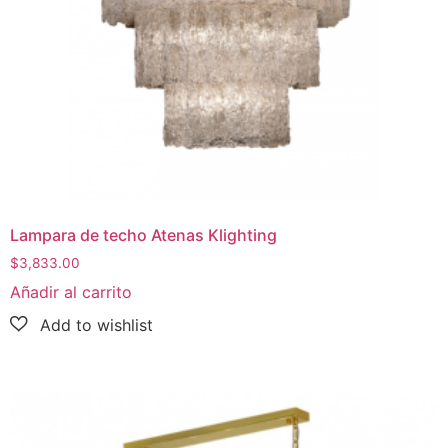
Lampara de techo Atenas Klighting
$
3,833.00
Añadir al carrito