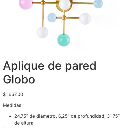
Aplique de pared
Globo
$
1,667.00
Medidas
24,75” de diámetro, 6,25” de profundidad, 31,75”
de altura