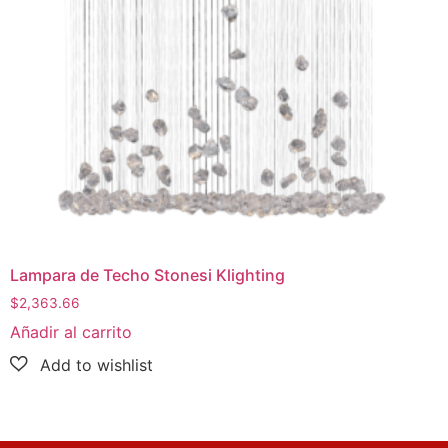
Lampara de Techo Stonesi Klighting
$
2,363.66
Añadir al carrito