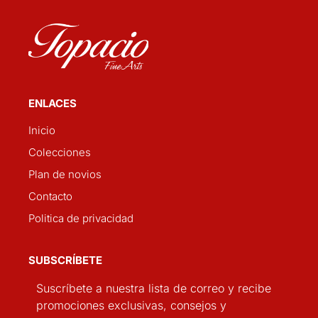
ENLACES
Inicio
Colecciones
Plan de novios
Contacto
Politica de privacidad
SUBSCRÍBETE
Suscríbete a nuestra lista de correo y recibe
promociones exclusivas, consejos y