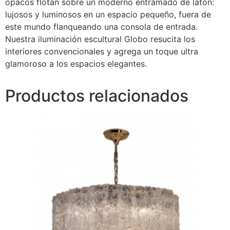
opacos flotan sobre un moderno entramado de latón:
lujosos y luminosos en un espacio pequeño, fuera de
este mundo flanqueando una consola de entrada.
Nuestra iluminación escultural Globo resucita los
interiores convencionales y agrega un toque ultra
glamoroso a los espacios elegantes.
Productos relacionados