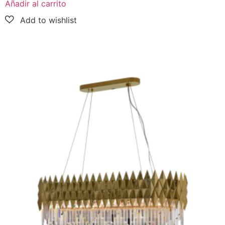
Añadir al carrito