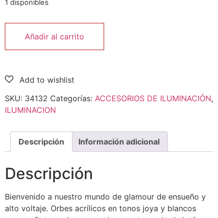
1 disponibles
Añadir al carrito
SKU:
34132
Categorías:
ACCESORIOS DE ILUMINACIÓN
,
ILUMINACION
Descripción
Información adicional
Descripción
Bienvenido a nuestro mundo de glamour de ensueño y
alto voltaje. Orbes acrílicos en tonos joya y blancos