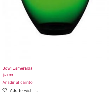
Bowl Esmeralda
$
71.88
Añadir al carrito