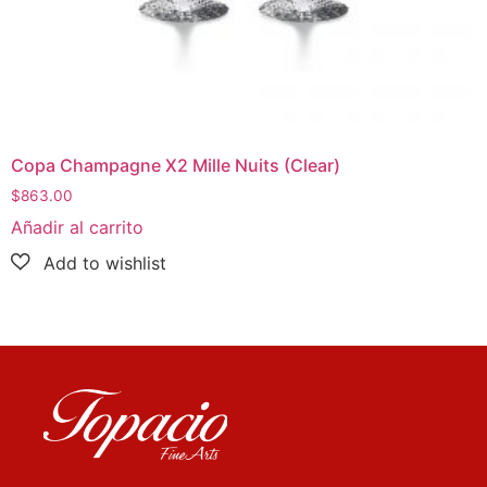
Copa Champagne X2 Mille Nuits (Clear)
$
863.00
Añadir al carrito