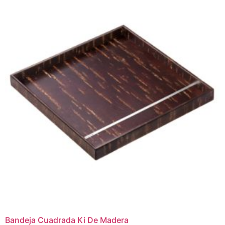
Bandeja Cuadrada Ki De Madera