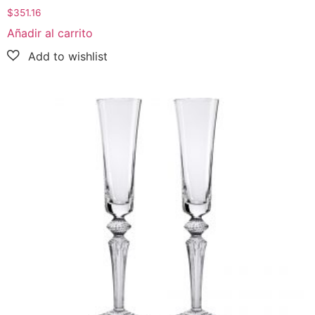
$
351.16
Añadir al carrito