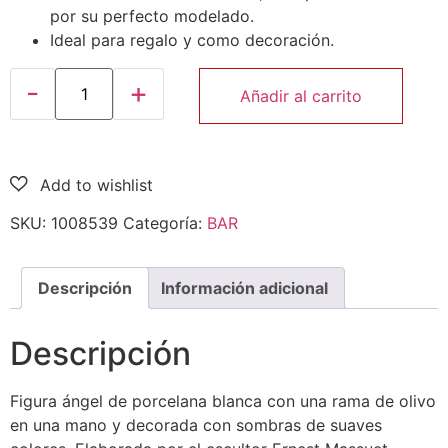
por su perfecto modelado.
Ideal para regalo y como decoración.
Añadir al carrito
SKU:
1008539
Categoría:
BAR
Descripción
Información adicional
Descripción
Figura ángel de porcelana blanca con una rama de olivo
en una mano y decorada con sombras de suaves