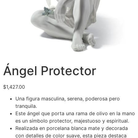
Ángel Protector
$
1,427.00
Una figura masculina, serena, poderosa pero
tranquila.
Este ángel que porta una rama de olivo en la mano
es un símbolo protector, majestuoso y espiritual.
Realizada en porcelana blanca mate y decorada
con detalles de color suave, esta pieza destaca