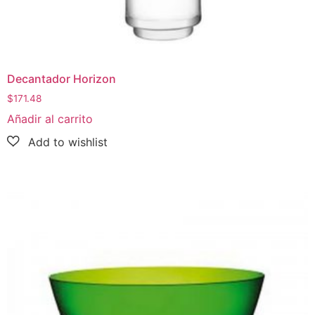
Decantador Horizon
$
171.48
Añadir al carrito