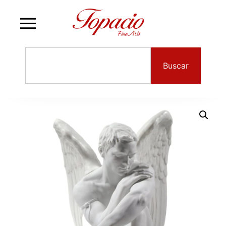
Buscar