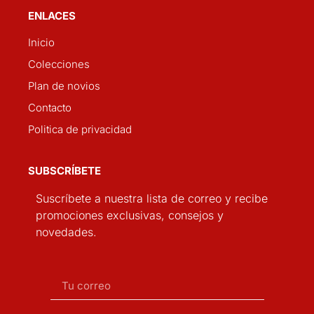
ENLACES
Inicio
Colecciones
Plan de novios
Contacto
Politica de privacidad
SUBSCRÍBETE
Suscríbete a nuestra lista de correo y recibe
promociones exclusivas, consejos y
novedades.