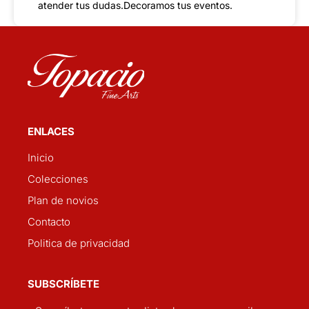
atender tus dudas.Decoramos tus eventos.
ENLACES
Inicio
Colecciones
Plan de novios
Contacto
Politica de privacidad
SUBSCRÍBETE