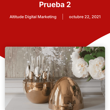
Prueba 2
Altitude Digital Marketing
octubre 22, 2021