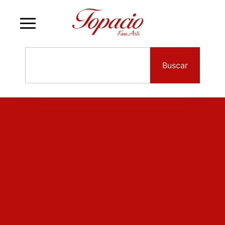
Buscar