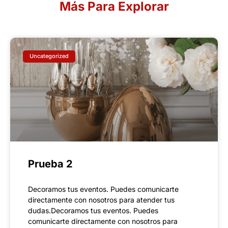
Más Para Explorar
Uncategorized
Prueba 2
Decoramos tus eventos. Puedes comunicarte
directamente con nosotros para atender tus
dudas.Decoramos tus eventos. Puedes
comunicarte directamente con nosotros para