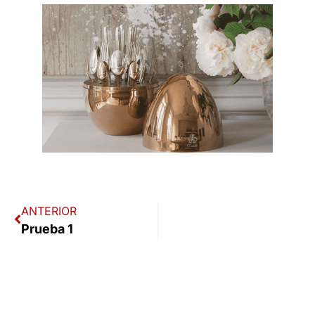
ANTERIOR
Prueba 1