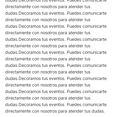
dudas.Decoramos tus eventos. Puedes comunicarte
directamente con nosotros para atender tus
dudas.Decoramos tus eventos. Puedes comunicarte
directamente con nosotros para atender tus
dudas.Decoramos tus eventos. Puedes comunicarte
directamente con nosotros para atender tus
dudas.Decoramos tus eventos. Puedes comunicarte
directamente con nosotros para atender tus
dudas.Decoramos tus eventos. Puedes comunicarte
directamente con nosotros para atender tus
dudas.Decoramos tus eventos. Puedes comunicarte
directamente con nosotros para atender tus
dudas.Decoramos tus eventos. Puedes comunicarte
directamente con nosotros para atender tus
dudas.Decoramos tus eventos. Puedes comunicarte
directamente con nosotros para atender tus
dudas.Decoramos tus eventos. Puedes comunicarte
directamente con nosotros para atender tus dudas.