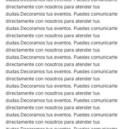
directamente con nosotros para atender tus
dudas.Decoramos tus eventos. Puedes comunicarte
directamente con nosotros para atender tus
dudas.Decoramos tus eventos. Puedes comunicarte
directamente con nosotros para atender tus
dudas.Decoramos tus eventos. Puedes comunicarte
directamente con nosotros para atender tus
dudas.Decoramos tus eventos. Puedes comunicarte
directamente con nosotros para atender tus
dudas.Decoramos tus eventos. Puedes comunicarte
directamente con nosotros para atender tus
dudas.Decoramos tus eventos. Puedes comunicarte
directamente con nosotros para atender tus
dudas.Decoramos tus eventos. Puedes comunicarte
directamente con nosotros para atender tus
dudas.Decoramos tus eventos. Puedes comunicarte
directamente con nosotros para atender tus