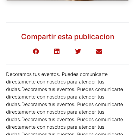
Compartir esta publicacion
Decoramos tus eventos. Puedes comunicarte
directamente con nosotros para atender tus
dudas.Decoramos tus eventos. Puedes comunicarte
directamente con nosotros para atender tus
dudas.Decoramos tus eventos. Puedes comunicarte
directamente con nosotros para atender tus
dudas.Decoramos tus eventos. Puedes comunicarte
directamente con nosotros para atender tus
dudas.Decoramos tus eventos. Puedes comunicarte