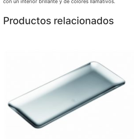
con un interior brillante y de colores llamativos.
Productos relacionados