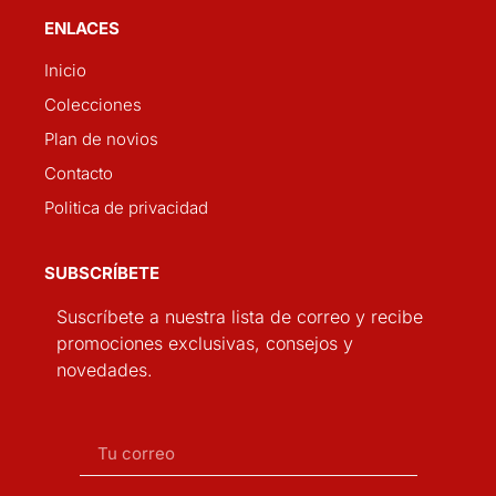
ENLACES
Inicio
Colecciones
Plan de novios
Contacto
Politica de privacidad
SUBSCRÍBETE
Suscríbete a nuestra lista de correo y recibe
promociones exclusivas, consejos y
novedades.