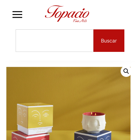
Buscar