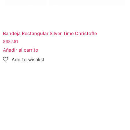
Bandeja Rectangular Silver Time Christofle
$
682.81
Añadir al carrito