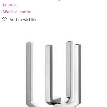
$
4,010.63
Añadir al carrito