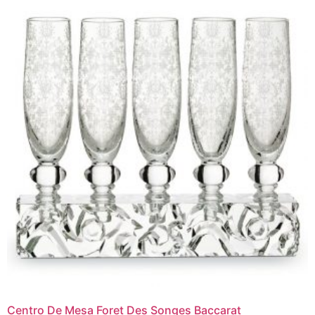
Centro De Mesa Foret Des Songes Baccarat