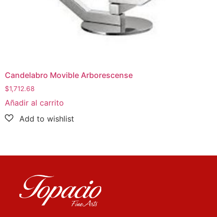
Candelabro Movible Arborescense
$
1,712.68
Añadir al carrito