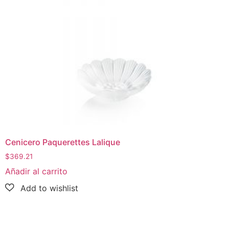
Cenicero Paquerettes Lalique
$
369.21
Añadir al carrito