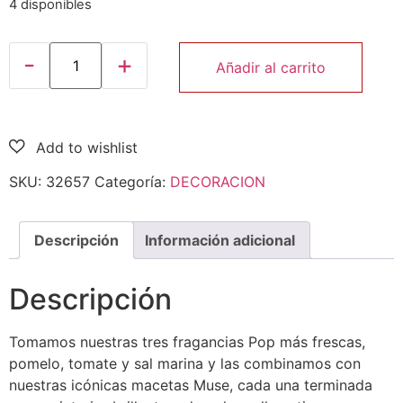
4 disponibles
Añadir al carrito
SKU:
32657
Categoría:
DECORACION
Descripción
Información adicional
Descripción
Tomamos nuestras tres fragancias Pop más frescas,
pomelo, tomate y sal marina y las combinamos con
nuestras icónicas macetas Muse, cada una terminada