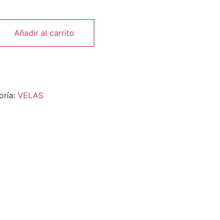
Añadir al carrito
oría:
VELAS