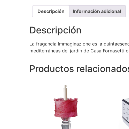
Descripción
Información adicional
Descripción
La fragancia Immaginazione es la quintaesenc
mediterráneas del jardín de Casa Fornasetti
Productos relacionado