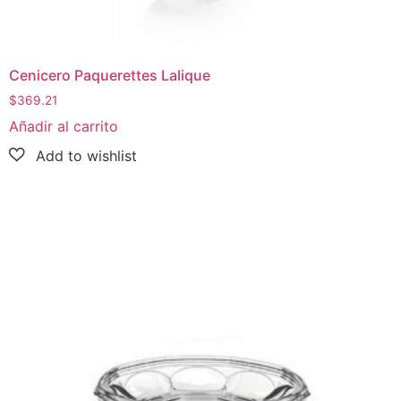
Cenicero Paquerettes Lalique
$
369.21
Añadir al carrito