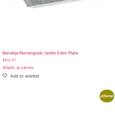
Bandeja Rectangular Jardin Eden Plata
$
512.37
Añadir al carrito
¡Oferta!