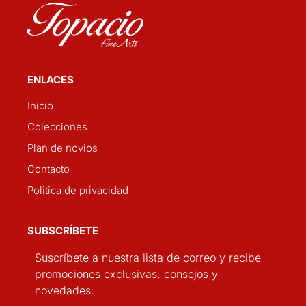
ENLACES
Inicio
Colecciones
Plan de novios
Contacto
Politica de privacidad
SUBSCRÍBETE
Suscríbete a nuestra lista de correo y recibe
promociones exclusivas, consejos y
novedades.