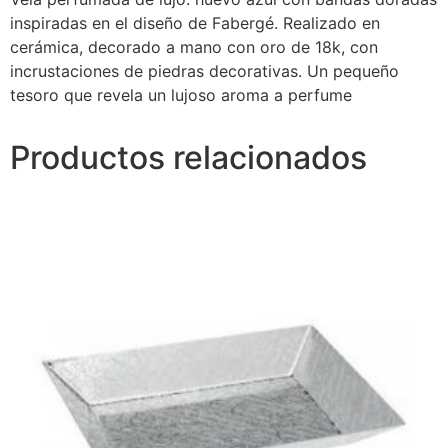
inspiradas en el diseño de Fabergé. Realizado en
cerámica, decorado a mano con oro de 18k, con
incrustaciones de piedras decorativas. Un pequeño
tesoro que revela un lujoso aroma a perfume
Productos relacionados