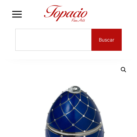
Buscar