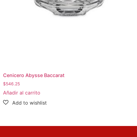
Cenicero Abysse Baccarat
$
546.25
Añadir al carrito