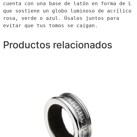
cuenta con una base de latón en forma de L 
que sostiene un globo luminoso de acrílico 
rosa, verde o azul. Úsalos juntos para 
evitar que tus tomos se caigan. 
Productos relacionados