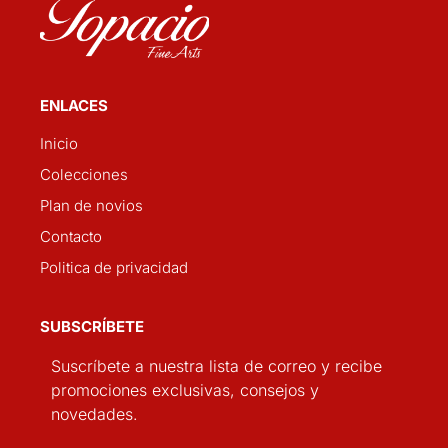
ENLACES
Inicio
Colecciones
Plan de novios
Contacto
Politica de privacidad
SUBSCRÍBETE
Suscríbete a nuestra lista de correo y recibe
promociones exclusivas, consejos y
novedades.