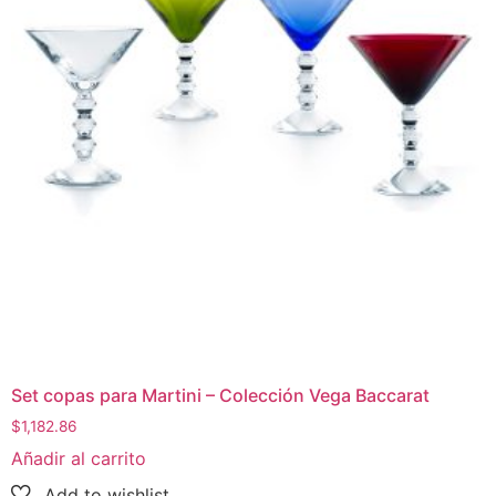
Set copas para Martini – Colección Vega Baccarat
$
1,182.86
Añadir al carrito