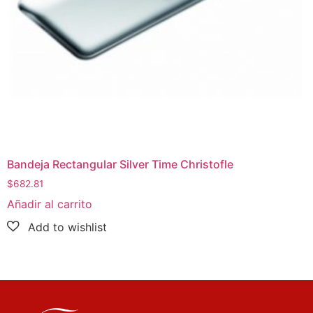
Bandeja Rectangular Silver Time Christofle
$
682.81
Añadir al carrito