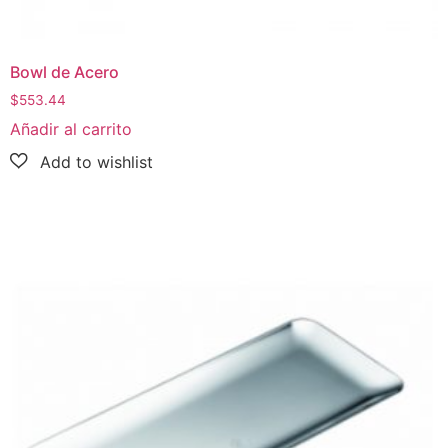
Bowl de Acero
$
553.44
Añadir al carrito