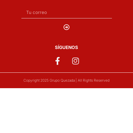
SÍGUENOS
Copyright 2025 Grupo Quezada | All Rights Reserved