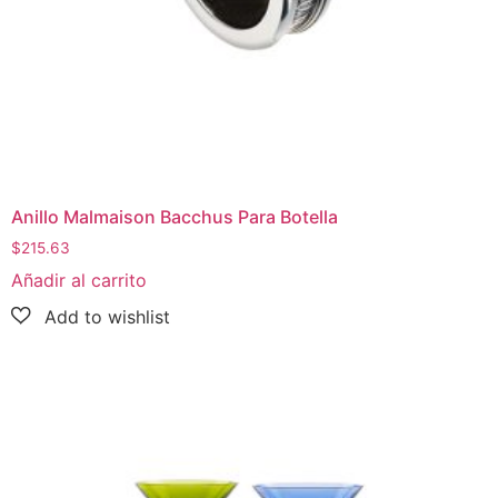
Anillo Malmaison Bacchus Para Botella
$
215.63
Añadir al carrito