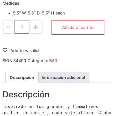
Medidas
5.5″ W, 5.5″ D, 5.5″ H each
Añadir al carrito
SKU:
34490
Categoría:
BAR
Descripción
Información adicional
Descripción
Inspirado en los grandes y llamativos 
anillos de cóctel, cada sujetalibros Globo 