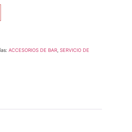
ías:
ACCESORIOS DE BAR
,
SERVICIO DE