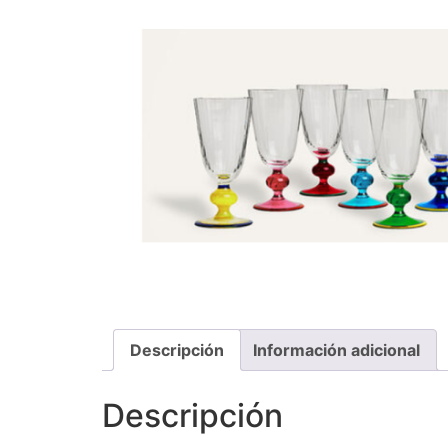
Descripción
Información adicional
Descripción