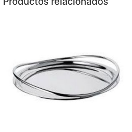
Productos relacionados