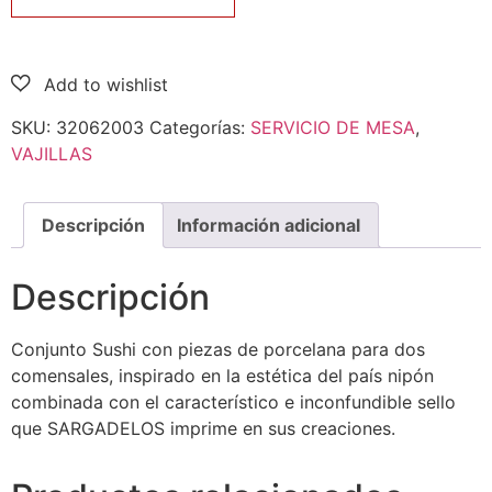
SKU:
32062003
Categorías:
SERVICIO DE MESA
,
VAJILLAS
Descripción
Información adicional
Descripción
Conjunto Sushi con piezas de porcelana para dos
comensales, inspirado en la estética del país nipón
combinada con el característico e inconfundible sello
que SARGADELOS imprime en sus creaciones.