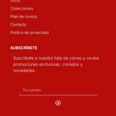
Inicio
Colecciones
Plan de novios
Contacto
Politica de privacidad
SUBSCRÍBETE
Suscríbete a nuestra lista de correo y recibe
promociones exclusivas, consejos y
novedades.