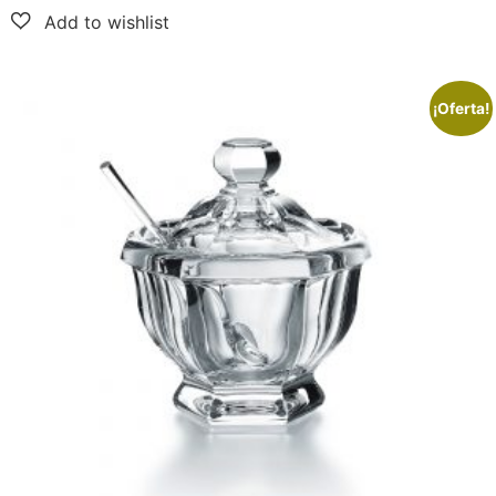
¡Oferta!