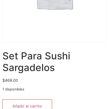
Set Para Sushi
Sargadelos
$
468.00
1 disponibles
Añadir al carrito