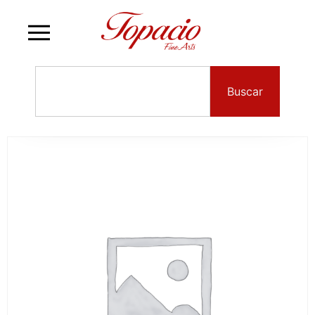
Buscar