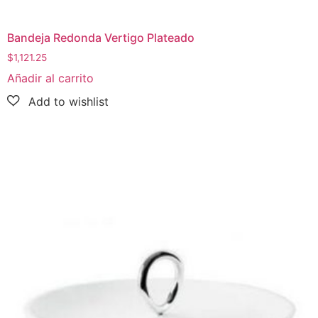
Bandeja Redonda Vertigo Plateado
$
1,121.25
Añadir al carrito