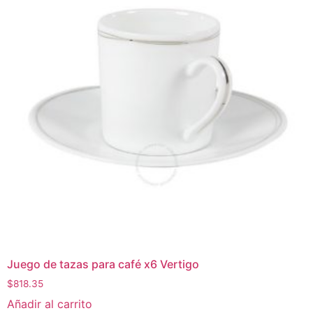
Juego de tazas para café x6 Vertigo
$
818.35
Añadir al carrito