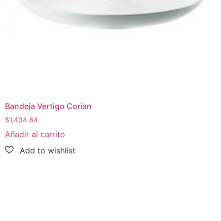
Bandeja Vertigo Corian
$
1,404.64
Añadir al carrito