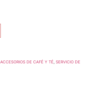
:
ACCESORIOS DE CAFÉ Y TÉ
,
SERVICIO DE