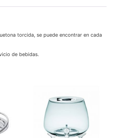
guetona torcida, se puede encontrar en cada
vicio de bebidas.