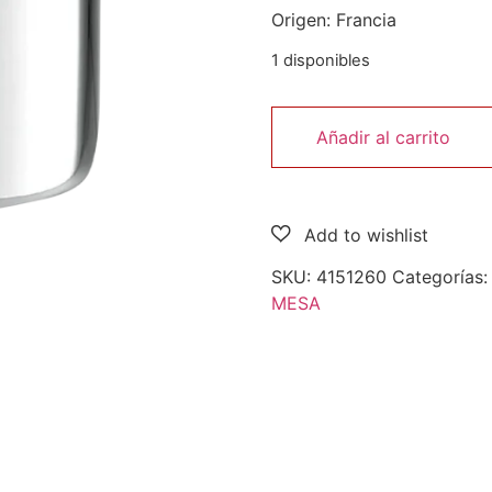
Origen: Francia
1 disponibles
Añadir al carrito
SKU:
4151260
Categorías
MESA