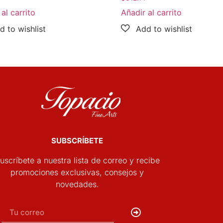
al carrito
Añadir al carrito
SUBSCRÍBETE
uscríbete a nuestra lista de correo y recibe
promociones exclusivas, consejos y
novedades.