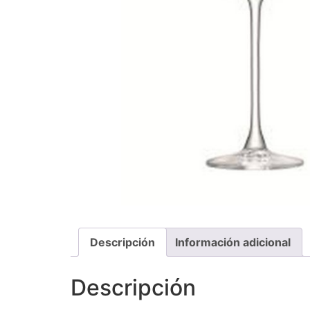
Descripción
Información adicional
Descripción