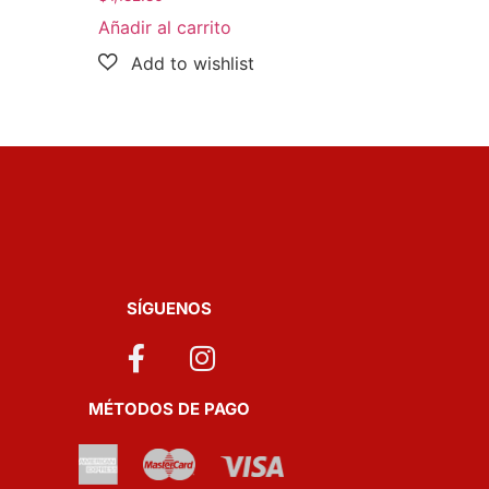
Añadir al carrito
SÍGUENOS
MÉTODOS DE PAGO