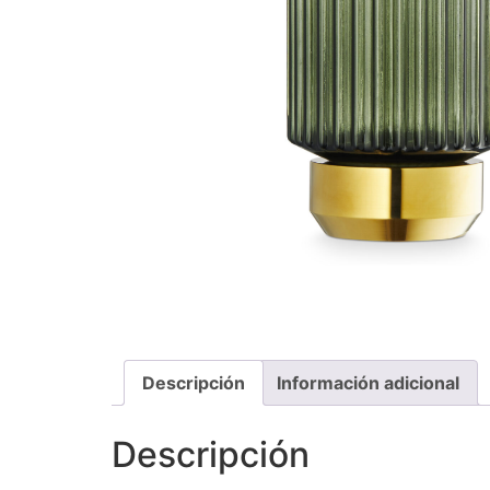
Descripción
Información adicional
Descripción