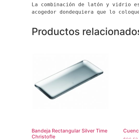
La combinación de latón y vidrio e
acogedor dondequiera que lo coloqu
Productos relacionado
Bandeja Rectangular Silver Time
Cuenc
Christofle