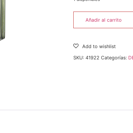
Añadir al carrito
SKU:
41922
Categorías:
D