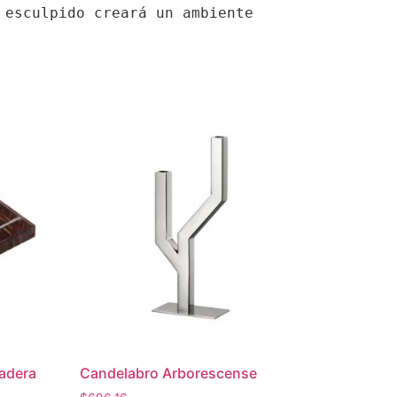
esculpido creará un ambiente 
adera
Candelabro Arborescense