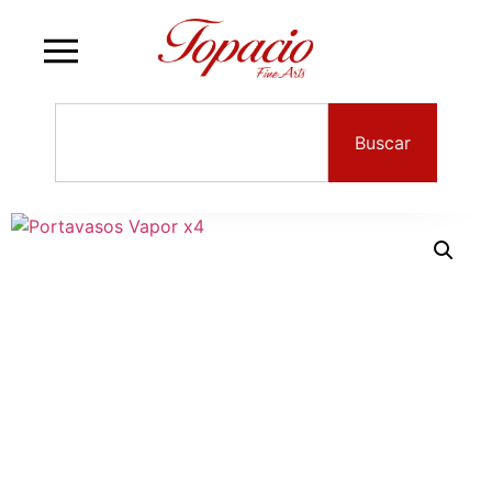
Buscar