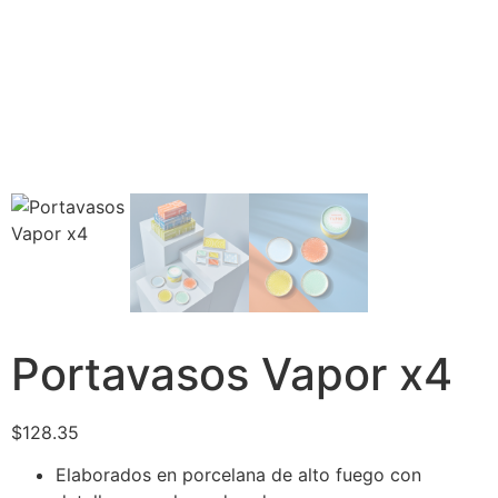
Portavasos Vapor x4
$
128.35
Elaborados en porcelana de alto fuego con