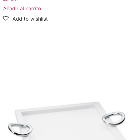
Añadir al carrito