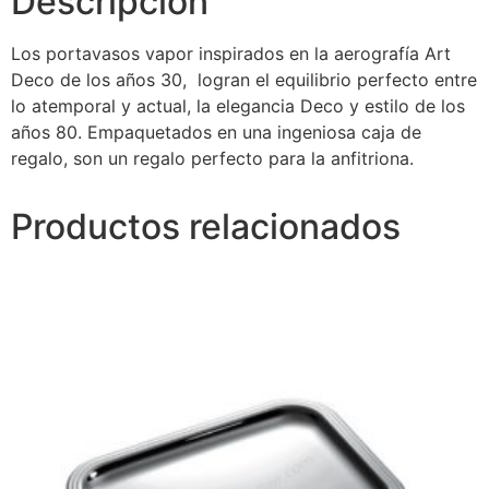
Descripción
Los portavasos vapor inspirados en la aerografía Art
Deco de los años 30, logran el equilibrio perfecto entre
lo atemporal y actual, la elegancia Deco y estilo de los
años 80. Empaquetados en una ingeniosa caja de
regalo, son un regalo perfecto para la anfitriona.
Productos relacionados