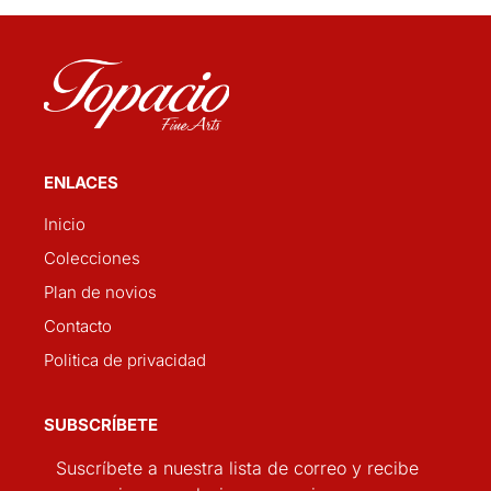
ENLACES
Inicio
Colecciones
Plan de novios
Contacto
Politica de privacidad
SUBSCRÍBETE
Suscríbete a nuestra lista de correo y recibe