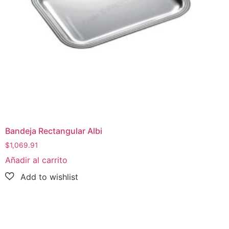
Bandeja Rectangular Albi
$
1,069.91
Añadir al carrito