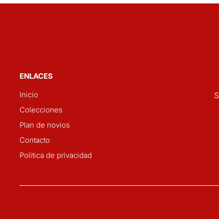
ENLACES
Inicio
S
Colecciones
Plan de novios
Contacto
Politica de privacidad