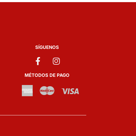
SÍGUENOS
MÉTODOS DE PAGO