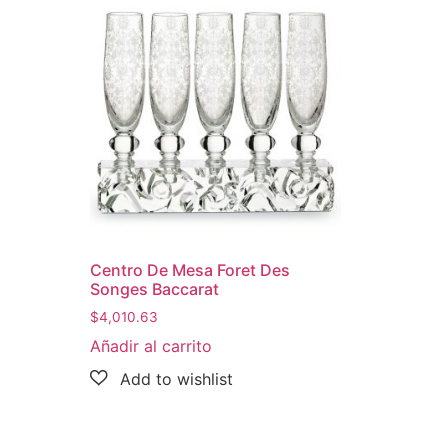
Centro De Mesa Foret Des
Songes Baccarat
$
4,010.63
Añadir al carrito