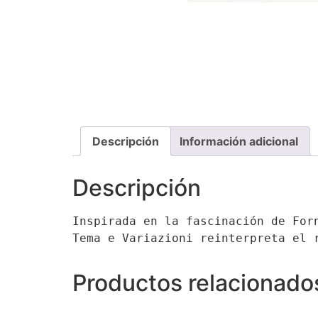
Descripción
Información adicional
Descripción
Inspirada en la fascinación de For
Tema e Variazioni reinterpreta el 
Productos relacionado