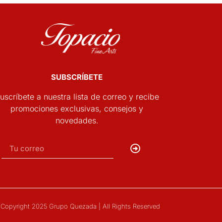
SUBSCRÍBETE
uscríbete a nuestra lista de correo y recibe
promociones exclusivas, consejos y
novedades.
Copyright 2025 Grupo Quezada | All Rights Reserved