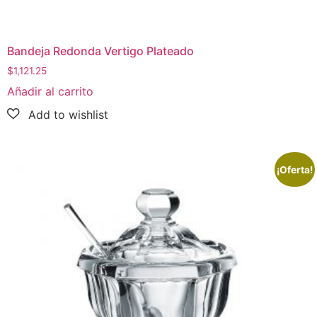
Bandeja Redonda Vertigo Plateado
$
1,121.25
Añadir al carrito
¡Oferta!