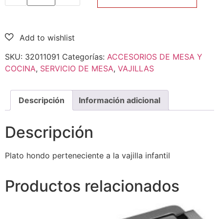
SKU:
32011091
Categorías:
ACCESORIOS DE MESA Y
COCINA
,
SERVICIO DE MESA
,
VAJILLAS
Descripción
Información adicional
Descripción
Plato hondo perteneciente a la vajilla infantil
Productos relacionados