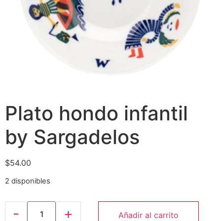
Plato hondo infantil
by Sargadelos
$
54.00
2 disponibles
Añadir al carrito