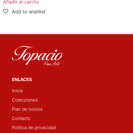
Añadir al carrito
ENLACES
Inicio
Colecciones
Plan de novios
Contacto
Politica de privacidad