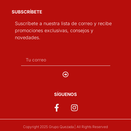
SUBSCRÍBETE
Suscríbete a nuestra lista de correo y recibe
promociones exclusivas, consejos y
novedades.
SÍGUENOS
Copyright 2025 Grupo Quezada | All Rights Reserved