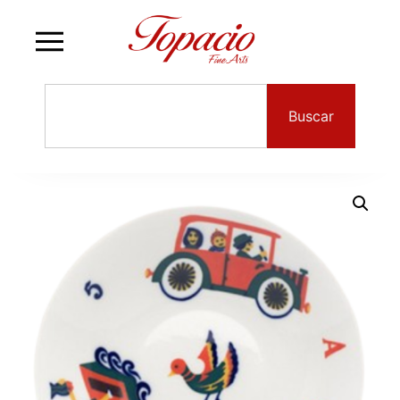
Buscar