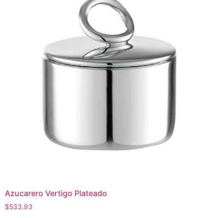
Azucarero Vertigo Plateado
$
533.93