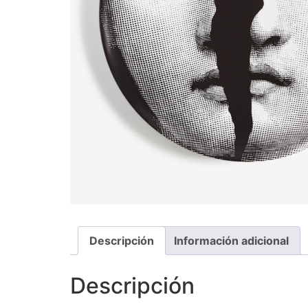
Descripción
Información adicional
Descripción