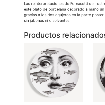
Las reinterpretaciones de Fornasetti del rostr
este plato de porcelana decorado a mano un 
gracias a los dos agujeros en la parte post
sin jabones ni disolventes.
Productos relacionado