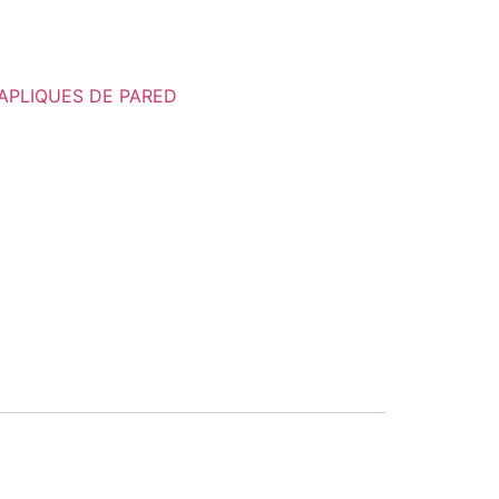
APLIQUES DE PARED