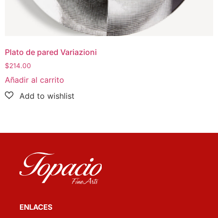
Plato de pared Variazioni
$
214.00
Añadir al carrito
ENLACES