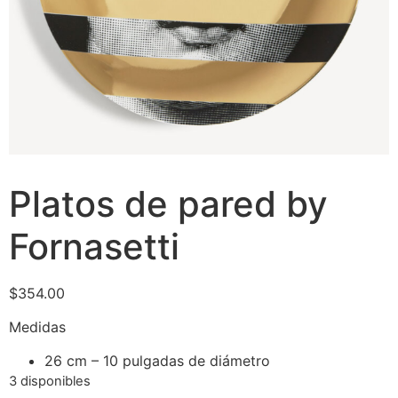
Platos de pared by
Fornasetti
$
354.00
Medidas
26 cm – 10 pulgadas de diámetro
3 disponibles