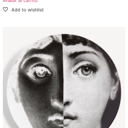
Añadir al carrito