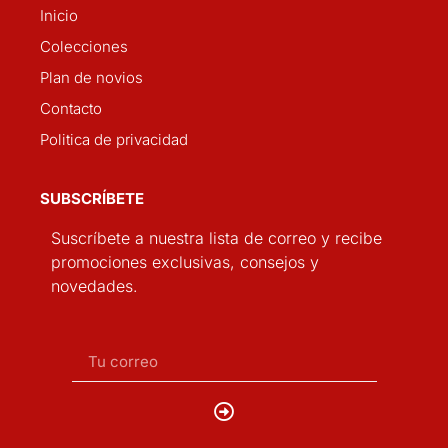
Inicio
Colecciones
Plan de novios
Contacto
Politica de privacidad
SUBSCRÍBETE
Suscríbete a nuestra lista de correo y recibe
promociones exclusivas, consejos y
novedades.