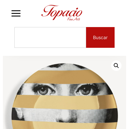
Buscar