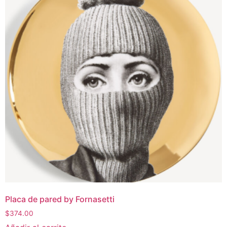
Placa de pared by Fornasetti
$
374.00