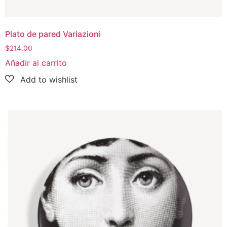
Plato de pared Variazioni
$
214.00
Añadir al carrito