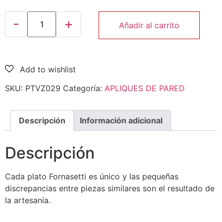
Añadir al carrito
SKU:
PTVZ029
Categoría:
APLIQUES DE PARED
Descripción
Información adicional
Descripción
Cada plato Fornasetti es único y las pequeñas
discrepancias entre piezas similares son el resultado de
la artesanía.