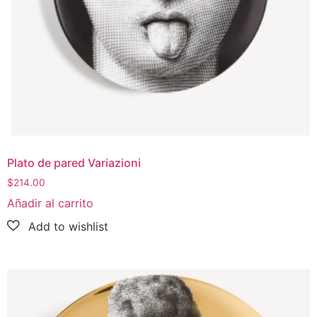
Plato de pared Variazioni
$
214.00
Añadir al carrito