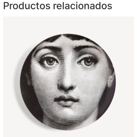
Productos relacionados